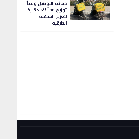
حقائب التوصيل وتبدأ
توزيع 10 آلاف حقيبة
لتعزيز السلامة
الطرقية