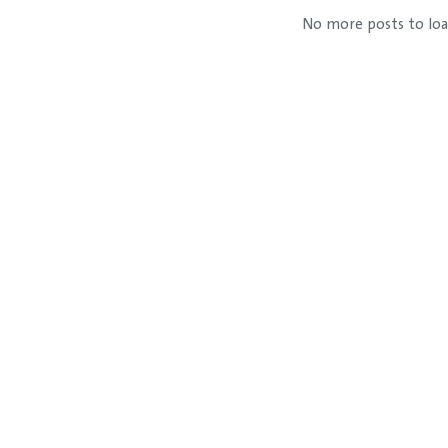
No more posts to lo