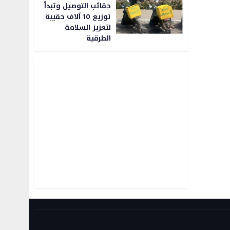
حقائب التوصيل وتبدأ
توزيع 10 آلاف حقيبة
لتعزيز السلامة
الطرقية