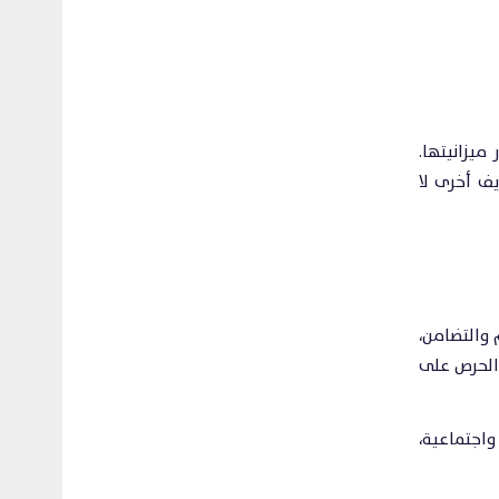
ميزانيتها.
ف أخرى لا
 والتضامن،
 الحرص على
واجتماعية،