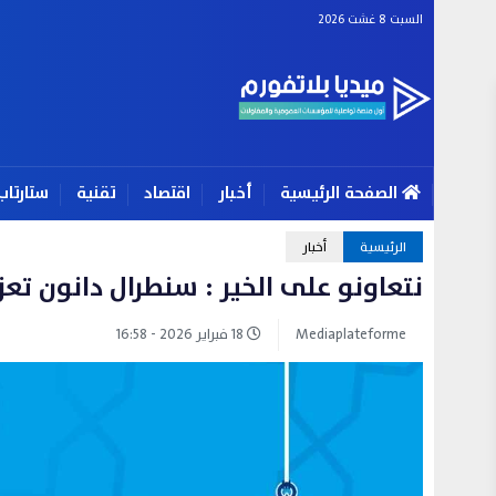
السبت 8 غشت 2026
الصفحة الرئيسية
أخبار
اقتصاد
تقنية
ستارتاب
الرئيسية
أخبار
نتعاونو على الخير : سنطرال دانون تع
Mediaplateforme
18 فبراير 2026 - 16:58