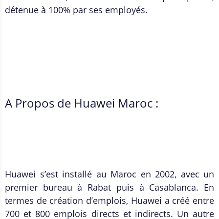
détenue à 100% par ses employés.
A Propos de Huawei Maroc :
Huawei s’est installé au Maroc en 2002, avec un
premier bureau à Rabat puis à Casablanca. En
termes de création d’emplois, Huawei a créé entre
700 et 800 emplois directs et indirects. Un autre