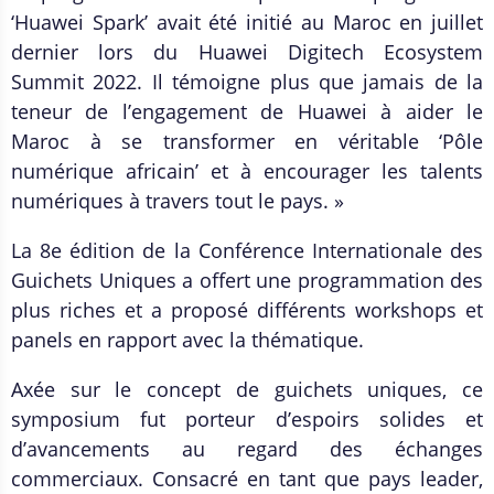
‘Huawei Spark’ avait été initié au Maroc en juillet
dernier lors du Huawei Digitech Ecosystem
Summit 2022. Il témoigne plus que jamais de la
teneur de l’engagement de Huawei à aider le
Maroc à se transformer en véritable ‘Pôle
numérique africain’ et à encourager les talents
numériques à travers tout le pays. »
La 8e édition de la Conférence Internationale des
Guichets Uniques a offert une programmation des
plus riches et a proposé différents workshops et
panels en rapport avec la thématique.
Axée sur le concept de guichets uniques, ce
symposium fut porteur d’espoirs solides et
d’avancements au regard des échanges
commerciaux. Consacré en tant que pays leader,