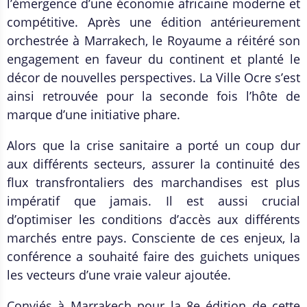
l’émergence d’une économie africaine moderne et
compétitive. Après une édition antérieurement
orchestrée à Marrakech, le Royaume a réitéré son
engagement en faveur du continent et planté le
décor de nouvelles perspectives. La Ville Ocre s’est
ainsi retrouvée pour la seconde fois l’hôte de
marque d’une initiative phare.
Alors que la crise sanitaire a porté un coup dur
aux différents secteurs, assurer la continuité des
flux transfrontaliers des marchandises est plus
impératif que jamais. Il est aussi crucial
d’optimiser les conditions d’accès aux différents
marchés entre pays. Consciente de ces enjeux, la
conférence a souhaité faire des guichets uniques
les vecteurs d’une vraie valeur ajoutée.
Conviés à Marrakech pour la 8e édition de cette