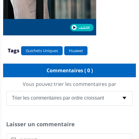
Tags
Guichets Uniques
Huawei
Commentaires ( 0 )
Vous pouvez trier les commentaires par
Laisser un commentaire