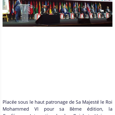
Placée sous le haut patronage de Sa Majesté le Roi
Mohammed VI pour sa 8ème édition, la