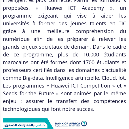
intelligent et plus connecté. Parmi les formations
proposées, « Huawei ICT Academy », un
programme exigeant qui vise à aider les
universités à former des jeunes talents en TIC
grâce à une meilleure compréhension du
numérique afin de les préparer à relever les
grands enjeux sociétaux de demain. Dans le cadre
de ce programme, plus de 10.000 étudiants
marocains ont été formés dont 1700 étudiants et
professeurs certifiés dans les domaines d’actualité
comme Big-data, Intelligence artificielle, Cloud, Iot.
Les programmes « Huawei ICT Competition » et «
Seeds for the Future » sont animés par le même
enjeu : assurer le transfert des compétences
technologiques qui font notre succès.