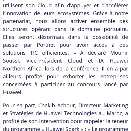
utilisent son Cloud afin d’appuyer et d’accélérer
l’innovation de leurs écosystèmes. Grâce à notre
partenariat, nous allons activer ensemble des
structures opérant dans le domaine portuaire.
Elles seront désormais dans la possibilité de
passer par Portnet pour avoir accès à des
solutions TIC efficientes. » A déclaré Mounir
Soussi, Vice-Président Cloud et IA Huawei
Northern Africa, lors de la conférence. Il en a par
ailleurs profité pour exhorter les entreprises
concernées à participer au concours lancé par
Huawei.
Pour sa part, Chakib Achour, Directeur Marketing
et Stratégies de Huawei Technologies au Maroc, a
profité de son intervention pour rappeler la teneur
du programme « Huawei Spark » : « Le programme