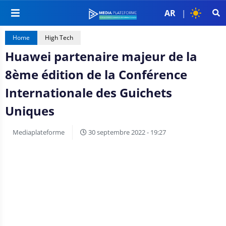
AR
|
Home
High Tech
Huawei partenaire majeur de la
8ème édition de la Conférence
Internationale des Guichets
Uniques
Mediaplateforme
30 septembre 2022 - 19:27