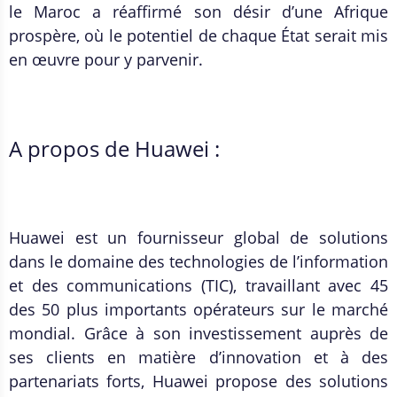
le Maroc a réaffirmé son désir d’une Afrique
prospère, où le potentiel de chaque État serait mis
en œuvre pour y parvenir.
A propos de Huawei :
Huawei est un fournisseur global de solutions
dans le domaine des technologies de l’information
et des communications (TIC), travaillant avec 45
des 50 plus importants opérateurs sur le marché
mondial. Grâce à son investissement auprès de
ses clients en matière d’innovation et à des
partenariats forts, Huawei propose des solutions