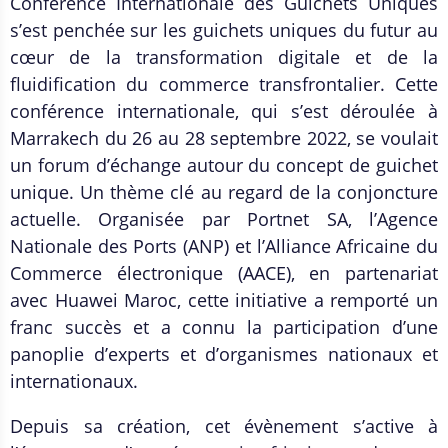
Conférence Internationale des Guichets Uniques
s’est penchée sur les guichets uniques du futur au
cœur de la transformation digitale et de la
fluidification du commerce transfrontalier. Cette
conférence internationale, qui s’est déroulée à
Marrakech du 26 au 28 septembre 2022, se voulait
un forum d’échange autour du concept de guichet
unique. Un thème clé au regard de la conjoncture
actuelle. Organisée par Portnet SA, l’Agence
Nationale des Ports (ANP) et l’Alliance Africaine du
Commerce électronique (AACE), en partenariat
avec Huawei Maroc, cette initiative a remporté un
franc succès et a connu la participation d’une
panoplie d’experts et d’organismes nationaux et
internationaux.
Depuis sa création, cet évènement s’active à