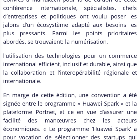
conférence internationale, spécialistes, chefs
d’entreprises et politiques ont voulu poser les
jalons d’un écosystème adapté aux besoins les
plus pressants. Parmi les points prioritaires
abordés, se trouvaient: la numérisation,
l’utilisation des technologies pour un commerce
international efficient, inclusif et durable, ainsi que
la collaboration et l’interopérabilité régionale et
internationale.
En marge de cette édition, une convention a été
signée entre le programme « Huawei Spark » et la
plateforme Portnet, et ce en vue d’assurer une
facilité des manœuvres chez les acteurs
économiques. « Le programme ‘Huawei Spark’ a
pour vocation de sélectionner des startups qui