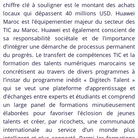
chiffre clé à souligner est le montant des achats
locaux qui dépassent 40 millions USD. Huawei
Maroc est l’équipementier majeur du secteur des
TIC au Maroc. Huawei est également conscient de
sa responsabilité sociétale et de l’importance
d’intégrer une démarche de processus permanent
du progrès. Le transfert de compétences TIC et la
formation des talents numériques marocains se
concrétisent au travers de divers programmes à
l’instar du programme inédit « Digitech Talent »
qui se veut une plateforme d’apprentissage et
d’échanges entre experts et étudiants et comprend
un large panel de formations minutieusement
élaborées pour favoriser l’éclosion de jeunes
talents et créer, par ricochets, une communauté
internationale au service d’un monde plus