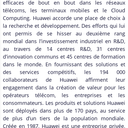
efficaces de bout en bout dans les réseaux
télécoms, les terminaux mobiles et le Cloud
Computing. Huawei accorde une place de choix à
la recherche et développement. Des efforts qui lui
ont permis de se hisser au deuxième rang
mondial dans l’investissement industriel en R&D,
au travers de 14 centres R&D, 31 centres
d’innovation communs et 45 centres de formation
dans le monde. En fournissant des solutions et
des services compétitifs, les 194 000
collaborateurs de Huawei affirment leur
engagement dans la création de valeur pour les
opérateurs télécom, les entreprises et les
consommateurs. Les produits et solutions Huawei
sont déployés dans plus de 170 pays, au service
de plus d’un tiers de la population mondiale.
Créée en 1987, Huawei est une entreprise privée,