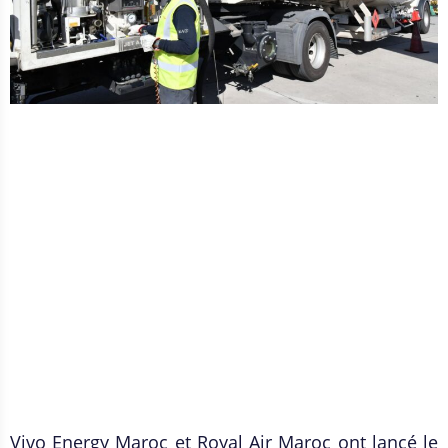
Vivo Energy Maroc et Royal Air Maroc ont lancé le