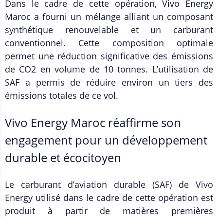
Dans le cadre de cette opération, Vivo Energy
Maroc a fourni un mélange alliant un composant
synthétique renouvelable et un carburant
conventionnel. Cette composition optimale
permet une réduction significative des émissions
de CO2 en volume de 10 tonnes. L’utilisation de
SAF a permis de réduire environ un tiers des
émissions totales de ce vol.
Vivo Energy Maroc réaffirme son
engagement pour un développement
durable et écocitoyen
Le carburant d’aviation durable (SAF) de Vivo
Energy utilisé dans le cadre de cette opération est
produit à partir de matières premières