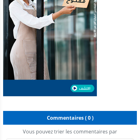
Commentaires ( 0 )
Vous pouvez trier les commentaires par