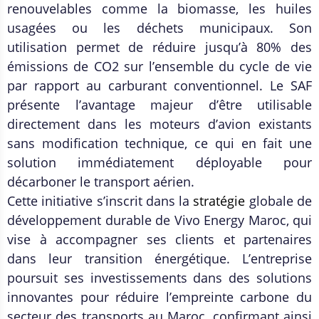
renouvelables comme la biomasse, les huiles
usagées ou les déchets municipaux. Son
utilisation permet de réduire jusqu’à 80% des
émissions de CO2 sur l’ensemble du cycle de vie
par rapport au carburant conventionnel. Le SAF
présente l’avantage majeur d’être utilisable
directement dans les moteurs d’avion existants
sans modification technique, ce qui en fait une
solution immédiatement déployable pour
décarboner le transport aérien.
Cette initiative s’inscrit dans la
stratégie
globale de
développement durable de Vivo Energy Maroc, qui
vise à accompagner ses clients et partenaires
dans leur transition énergétique. L’entreprise
poursuit ses investissements dans des solutions
innovantes pour réduire l’empreinte carbone du
secteur des transports au Maroc, confirmant ainsi