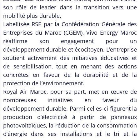
son rôle de leader dans la transition vers une
mobilité plus durable.
Labellisée RSE par la Confédération Générale des
Entreprises du Maroc (CGEM), Vivo Energy Maroc
réaffirme son engagement pour un
développement durable et écocitoyen. L’entreprise
soutient activement des initiatives éducatives et
de sensibilisation, tout en menant des actions
concrètes en faveur de la durabilité et de la
protection de l’environnement.
Royal Air Maroc, pour sa part, met en œuvre de
nombreuses initiatives en faveur du
développement durable. Parmi celles-ci figurent la
production d’électricité à partir de panneaux
photovoltaïques, la réduction de la consommation
d’énergie dans ses installations et le tri et la