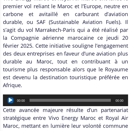
premier vol reliant le Maroc et l’Europe, neutre en
carbone et avitaillé en carburant d’aviation
durable, ou SAF (Sustainable Aviation Fuels). Il
s’agit du vol Marrakech-Paris qui a été réalisé par
la Compagnie aérienne marocaine ce jeudi 20
février 2025. Cette initiative souligne l’engagement
des deux entreprises en faveur d’une aviation plus
durable au Maroc, tout en contribuant à un
tourisme plus responsable alors que le Royaume
est devenu la destination touristique préférée en
Afrique.
Lecteur
00:00
00:00
audio
Cette avancée majeure résulte d’un partenariat
stratégique entre Vivo Energy Maroc et Royal Air
Maroc, mettant en lumière leur volonté commune