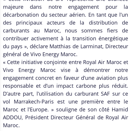
majeure dans notre engagement pour la
décarbonation du secteur aérien. En tant que l’un
des principaux acteurs de la distribution de
carburants au Maroc, nous sommes fiers de
contribuer activement à la transition énergétique
du pays », déclare Matthias de Larminat, Directeur
général de Vivo Energy Maroc.
« Cette initiative conjointe entre Royal Air Maroc et
Vivo Energy Maroc vise à démontrer notre
engagement concret en faveur d’une aviation plus
responsable et d’un impact carbone plus réduit.
D’autre part, l’utilisation du carburant SAF sur ce
vol Marrakech-Paris est une première entre le
Maroc et l’Europe. » souligne de son côté Hamid
ADDOU, Président Directeur Général de Royal Air
Maroc.