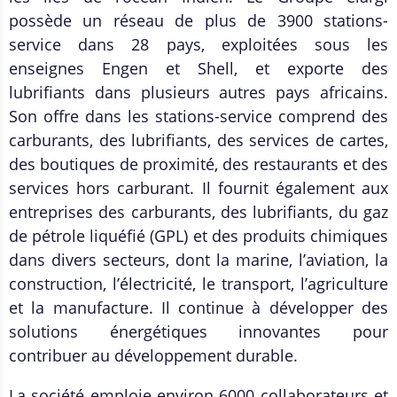
possède un réseau de plus de 3900 stations-
service dans 28 pays, exploitées sous les
enseignes Engen et Shell, et exporte des
lubrifiants dans plusieurs autres pays africains.
Son offre dans les stations-service comprend des
carburants, des lubrifiants, des services de cartes,
des boutiques de proximité, des restaurants et des
services hors carburant. Il fournit également aux
entreprises des carburants, des lubrifiants, du gaz
de pétrole liquéfié (GPL) et des produits chimiques
dans divers secteurs, dont la marine, l’aviation, la
construction, l’électricité, le transport, l’agriculture
et la manufacture. Il continue à développer des
solutions énergétiques innovantes pour
contribuer au développement durable.
La société emploie environ 6000 collaborateurs et