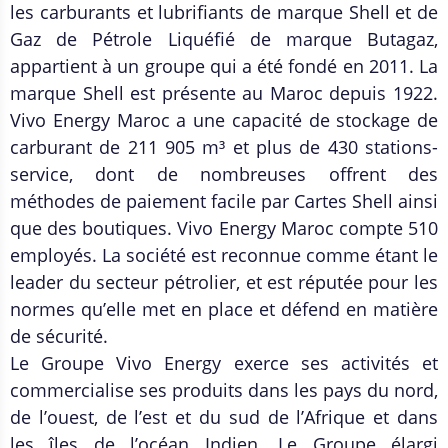
les carburants et lubrifiants de marque Shell et de
Gaz de Pétrole Liquéfié de marque Butagaz,
appartient à un groupe qui a été fondé en 2011. La
marque Shell est présente au Maroc depuis 1922.
Vivo Energy Maroc a une capacité de stockage de
carburant de 211 905 m³ et plus de 430 stations-
service, dont de nombreuses offrent des
méthodes de paiement facile par Cartes Shell ainsi
que des boutiques. Vivo Energy Maroc compte 510
employés. La société est reconnue comme étant le
leader du secteur pétrolier, et est réputée pour les
normes qu’elle met en place et défend en matière
de sécurité.
Le Groupe Vivo Energy exerce ses activités et
commercialise ses produits dans les pays du nord,
de l’ouest, de l’est et du sud de l’Afrique et dans
les îles de l’océan Indien. Le Groupe élargi