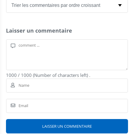
Laisser un commentaire
1000
/
1000
(Number of characters left) .