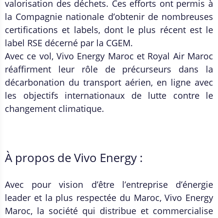
valorisation des déchets. Ces efforts ont permis à
la Compagnie nationale d’obtenir de nombreuses
certifications et labels, dont le plus récent est le
label RSE décerné par la CGEM.
Avec ce vol, Vivo Energy Maroc et Royal Air Maroc
réaffirment leur rôle de précurseurs dans la
décarbonation du transport aérien, en ligne avec
les objectifs internationaux de lutte contre le
changement climatique.
À propos de Vivo Energy :
Avec pour vision d’être l’entreprise d’énergie
leader et la plus respectée du Maroc, Vivo Energy
Maroc, la société qui distribue et commercialise