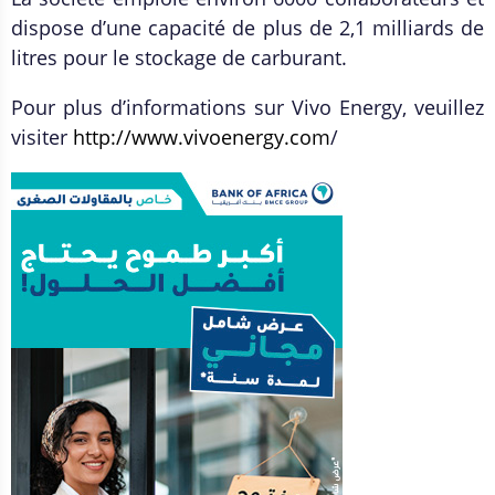
dispose d’une capacité de plus de 2,1 milliards de
litres pour le stockage de carburant.
Pour plus d’informations sur Vivo Energy, veuillez
visiter
http://www.vivoenergy.com
/