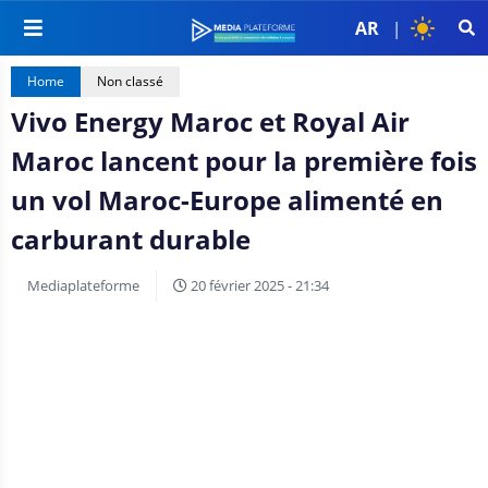
AR
|
Home
Non classé
Vivo Energy Maroc et Royal Air
Maroc lancent pour la première fois
un vol Maroc-Europe alimenté en
carburant durable
Mediaplateforme
20 février 2025 - 21:34