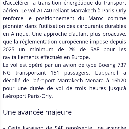
d’accélérer la transition énergétique du transport
aérien. Le vol AT740 reliant Marrakech à Paris-Orly
renforce le positionnement du Maroc comme
pionnier dans l’utilisation des carburants durables
en Afrique. Une approche d’autant plus proactive,
que la réglementation européenne impose depuis
2025 un minimum de 2% de SAF pour les
ravitaillements effectués en Europe.
Le vol est opéré par un avion de type Boeing 737
NG transportant 151 passagers. L’appareil a
décollé de l’aéroport Marrakech Menara à 16h20
pour une durée de vol de trois heures jusqu’à
l’aéroport Paris-Orly.
Une avancée majeure
« Cette livraison de SAF représente une avancée