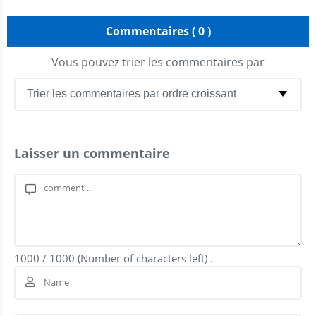
Commentaires ( 0 )
Vous pouvez trier les commentaires par
Laisser un commentaire
1000
/
1000
(Number of characters left) .