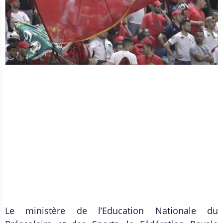
Le ministère de l’Education Nationale du