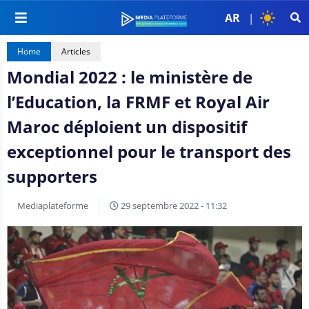
AR
|
Home
Articles
Mondial 2022 : le ministère de
l’Education, la FRMF et Royal Air
Maroc déploient un dispositif
exceptionnel pour le transport des
supporters
Mediaplateforme
29 septembre 2022 - 11:32