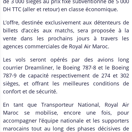
de 3 000 sièges au prix fixe subventionné de 5 000
DH TTC (aller et retour) en classe économique.
L’offre, destinée exclusivement aux détenteurs de
billets d’accès aux matchs, sera proposée à la
vente dans les prochains jours à travers les
agences commerciales de Royal Air Maroc.
Les vols seront opérés par des avions long
courrier Dreamliner, le Boeing 787-8 et le Boeing
787-9 de capacité respectivement de 274 et 302
sièges, et offrant les meilleures conditions de
confort et de sécurité.
En tant que Transporteur National, Royal Air
Maroc se mobilise, encore une fois, pour
accompagner l’équipe nationale et les supporters
marocains tout au long des phases décisives de