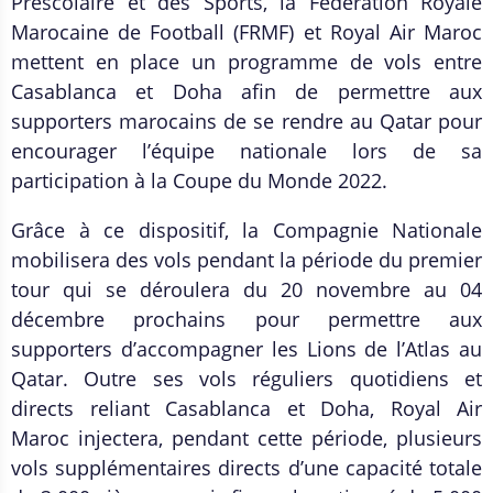
Préscolaire et des Sports, la Fédération Royale
Marocaine de Football (FRMF) et Royal Air Maroc
mettent en place un programme de vols entre
Casablanca et Doha afin de permettre aux
supporters marocains de se rendre au Qatar pour
encourager l’équipe nationale lors de sa
participation à la Coupe du Monde 2022.
Grâce à ce dispositif, la Compagnie Nationale
mobilisera des vols pendant la période du premier
tour qui se déroulera du 20 novembre au 04
décembre prochains pour permettre aux
supporters d’accompagner les Lions de l’Atlas au
Qatar. Outre ses vols réguliers quotidiens et
directs reliant Casablanca et Doha, Royal Air
Maroc injectera, pendant cette période, plusieurs
vols supplémentaires directs d’une capacité totale