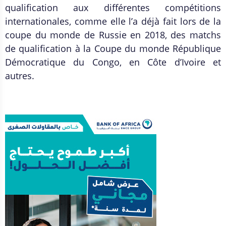
qualification aux différentes compétitions
internationales, comme elle l’a déjà fait lors de la
coupe du monde de Russie en 2018, des matchs
de qualification à la Coupe du monde République
Démocratique du Congo, en Côte d’Ivoire et
autres.