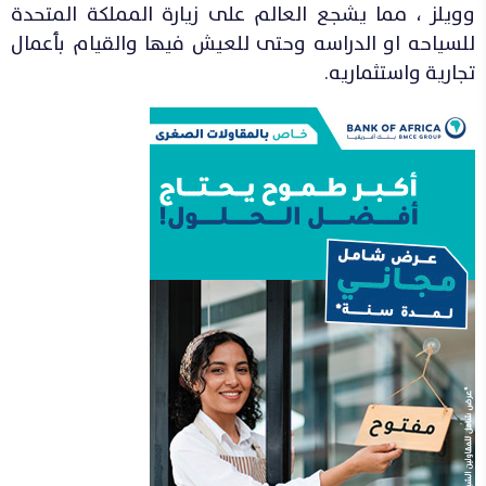
وويلز ، مما يشجع العالم على زيارة المملكة المتحدة
للسياحه او الدراسه وحتى للعيش فيها والقيام بأعمال
تجارية واستثماريه.