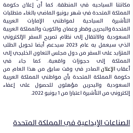
مكانتنا السياحيه في المنطقة. كما أن إعلان حكومة
المملكة المتحدة في شهر يونيو الماضي بالغاء متطلبات
التأشيرة السياحية لمواطني الإمارات العربية
المتحدة والبحرين وقطر وعمان والكويت والمملكة العربية
السعودية والانتقال إلى نظام تصريح السفر الإلكتروني
الذي سيعمل به عام 2023 سيدعم أيضا تحويل الطلب
المتزايد على السفر من دول مجلس التعاون الخليجي إلى
المملكة إلى حجوزات واقعية. كما جاءَ في
أعقاب
الإعلان
الصادر في وقت سابق من هذا العام من
حكومة المملكة المتحدة بأن مواطني المملكة العربية
السعودية والبحرين مؤهلون للحصول على إعفاء
إلكتروني من التأشيرة اعتبارا من 1 يونيو 2022.
ا
لصناعات الإبداعية في المملكة المتحدة