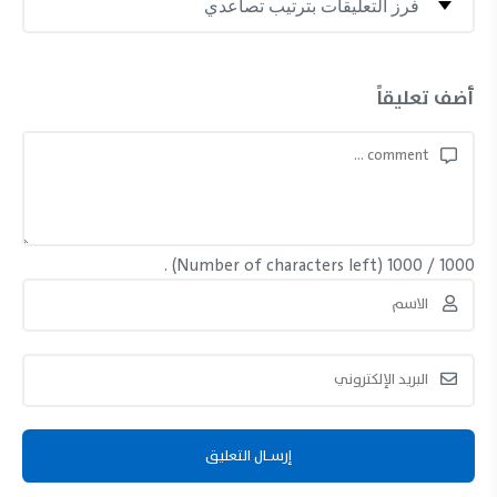
أضف تعليقاً
(Number of characters left) .
1000
/
1000