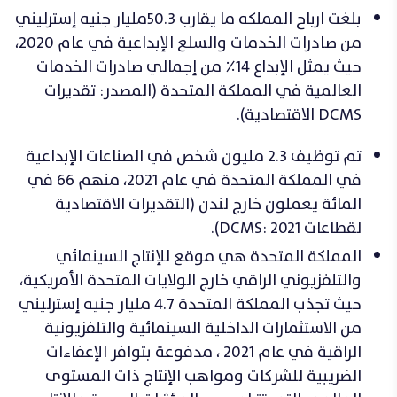
بلغت ارباح المملكه ما يقارب 50.3مليار جنيه إسترليني
من صادرات الخدمات والسلع الإبداعية في عام 2020،
حيث يمثل الإبداع 14٪ من إجمالي صادرات الخدمات
العالمية في المملكة المتحدة (المصدر: تقديرات
DCMS الاقتصادية).
تم توظيف 2.3 مليون شخص في الصناعات الإبداعية
في المملكة المتحدة في عام 2021، منهم 66 في
المائة يعملون خارج لندن (التقديرات الاقتصادية
لقطاعات DCMS: 2021).
المملكة المتحدة هي موقع للإنتاج السينمائي
والتلفزيوني الراقي خارج الولايات المتحدة الأمريكية،
حيث تجذب المملكة المتحدة 4.7 مليار جنيه إسترليني
من الاستثمارات الداخلية السينمائية والتلفزيونية
الراقية في عام 2021 ، مدفوعة بتوافر الإعفاءات
الضريبية للشركات ومواهب الإنتاج ذات المستوى