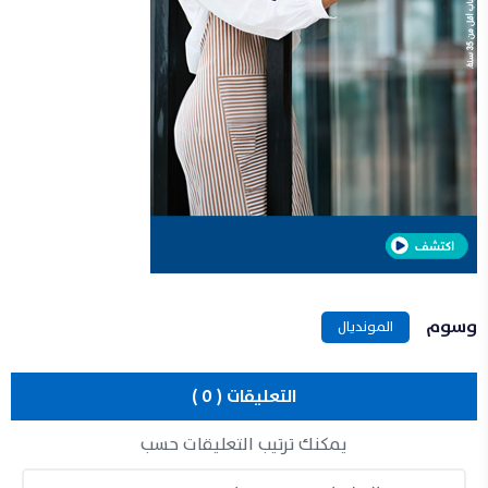
وسوم
المونديال
التعليقات ( 0 )
يمكنك ترتيب التعليقات حسب