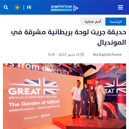
|
FR
الرئيسية
أخبار مختارة
حديقة جريت لوحة بريطانية مشرقة في
المونديال
Mediaplateforme
12 دجنبر 2022 - 11:25