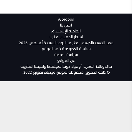
À propos
اتصل بنا
اتفاقية الإستخدام
اسعار الدهب بالمغرب
سعر الذهب بالدرهم المغربي اليوم السبت 8 أغسطس 2026
سياسة الخصوصية في الموقع
سياسة المنصة
عن الموقع
ماكدونالدز المغرب: أوفياء دوما لمجتمعنا ولقيمنا المغربية
© كافة الحقوق محفوظة لموقع ميديابلاتفورم 2022،