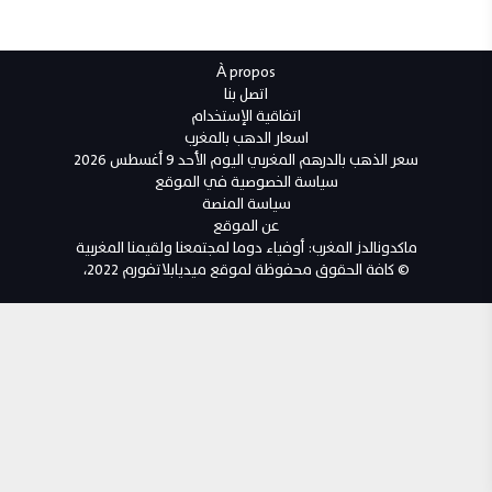
À propos
اتصل بنا
اتفاقية الإستخدام
اسعار الدهب بالمغرب
سعر الذهب بالدرهم المغربي اليوم الأحد 9 أغسطس 2026
سياسة الخصوصية في الموقع
سياسة المنصة
عن الموقع
ماكدونالدز المغرب: أوفياء دوما لمجتمعنا ولقيمنا المغربية
© كافة الحقوق محفوظة لموقع ميديابلاتفورم 2022،