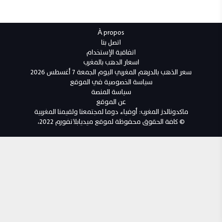
À propos
اتصل بنا
اتفاقية الإستخدام
اسعار الدهب بالمغرب
سعر الذهب بالدرهم المغربي اليوم الجمعة 7 أغسطس 2026
سياسة الخصوصية في الموقع
سياسة المنصة
عن الموقع
ماكدونالدز المغرب: أوفياء دوما لمجتمعنا ولقيمنا المغربية
© كافة الحقوق محفوظة لموقع ميديابلاتفورم 2022،