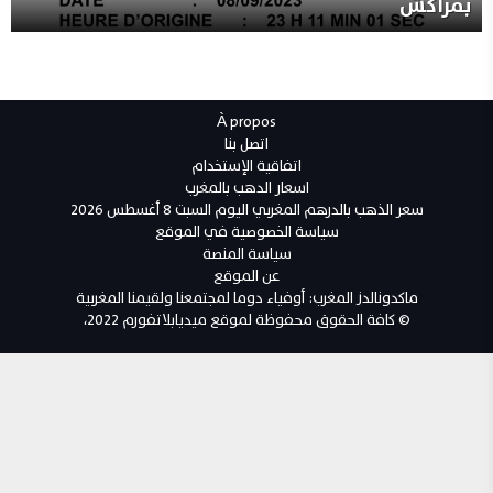
بمراكش
À propos
اتصل بنا
اتفاقية الإستخدام
اسعار الدهب بالمغرب
سعر الذهب بالدرهم المغربي اليوم السبت 8 أغسطس 2026
سياسة الخصوصية في الموقع
سياسة المنصة
عن الموقع
ماكدونالدز المغرب: أوفياء دوما لمجتمعنا ولقيمنا المغربية
© كافة الحقوق محفوظة لموقع ميديابلاتفورم 2022،