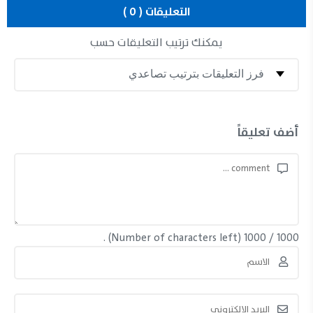
التعليقات ( 0 )
يمكنك ترتيب التعليقات حسب
أضف تعليقاً
(Number of characters left) .
1000
/
1000