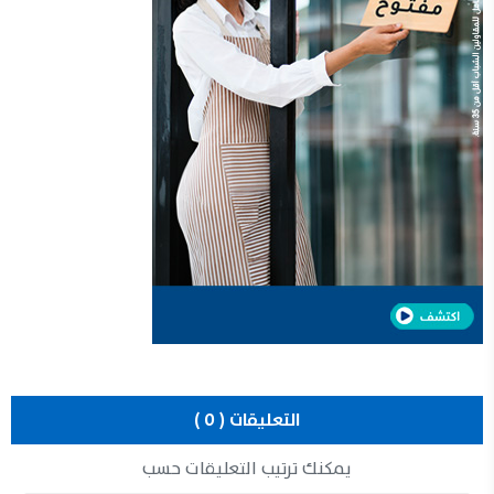
التعليقات ( 0 )
يمكنك ترتيب التعليقات حسب