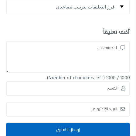
أضف تعليقاً
(Number of characters left) .
1000
/
1000