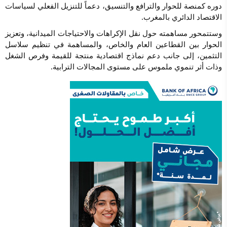
دوره كمنصة للحوار والترافع والتنسيق، دعماً للتنزيل الفعلي لسياسات
الاقتصاد الدائري بالمغرب.
وستتمحور مساهمته حول نقل الإكراهات والاحتياجات الميدانية، وتعزيز
الحوار بين القطاعين العام والخاص، والمساهمة في تنظيم سلاسل
التثمين، إلى جانب دعم نماذج اقتصادية منتجة للقيمة وفرص الشغل
وذات أثر تنموي ملموس على مستوى المجالات الترابية.