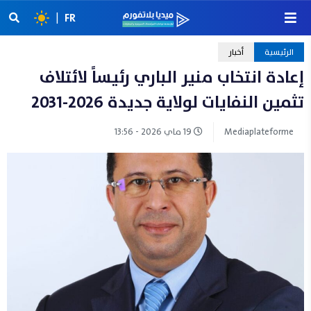
|
FR
الرئيسية
أخبار
إعادة انتخاب منير الباري رئيساً لائتلاف
تثمين النفايات لولاية جديدة 2026-2031
Mediaplateforme
19 ماي 2026 - 13:56