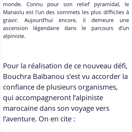
monde. Connu pour son relief pyramidal, le
Manaslu est l’un des sommets les plus difficiles à
gravir. Aujourd’hui encore, il demeure une
ascension légendaire dans le parcours d’un
alpiniste.
Pour la réalisation de ce nouveau défi,
Bouchra Baibanou s’est vu accorder la
confiance de plusieurs organismes,
qui accompagneront l’alpiniste
marocaine dans son voyage vers
l’aventure. On en cite :