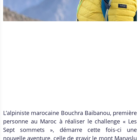
L’alpiniste marocaine Bouchra Baibanou, première
personne au Maroc à réaliser le challenge « Les
Sept sommets », démarre cette fois-ci une
nouvelle aventure, celle de gravir le mont Manaslu