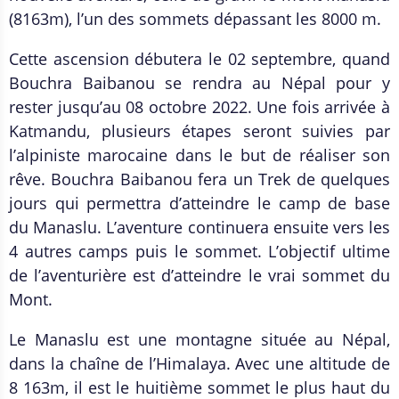
(8163m), l’un des sommets dépassant les 8000 m.
Cette ascension débutera le 02 septembre, quand
Bouchra Baibanou se rendra au Népal pour y
rester jusqu’au 08 octobre 2022. Une fois arrivée à
Katmandu, plusieurs étapes seront suivies par
l’alpiniste marocaine dans le but de réaliser son
rêve. Bouchra Baibanou fera un Trek de quelques
jours qui permettra d’atteindre le camp de base
du Manaslu. L’aventure continuera ensuite vers les
4 autres camps puis le sommet. L’objectif ultime
de l’aventurière est d’atteindre le vrai sommet du
Mont.
Le Manaslu est une montagne située au Népal,
dans la chaîne de l’Himalaya. Avec une altitude de
8 163m, il est le huitième sommet le plus haut du