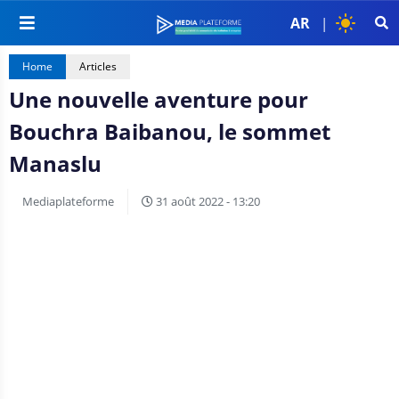
AR
|
Home
Articles
Une nouvelle aventure pour
Bouchra Baibanou, le sommet
Manaslu
Mediaplateforme
31 août 2022 - 13:20