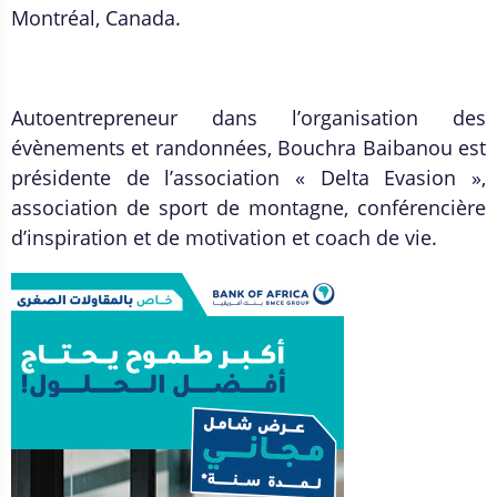
Montréal, Canada.
Autoentrepreneur dans l’organisation des
évènements et randonnées, Bouchra Baibanou est
présidente de l’association « Delta Evasion »,
association de sport de montagne, conférencière
d’inspiration et de motivation et coach de vie.