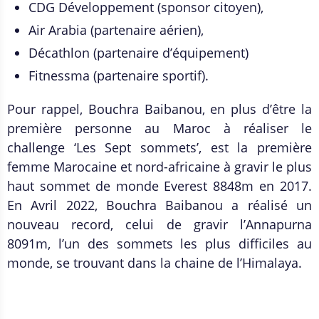
CDG Développement (sponsor citoyen),
Air Arabia (partenaire aérien),
Décathlon (partenaire d’équipement)
Fitnessma (partenaire sportif).
Pour rappel, Bouchra Baibanou, en plus d’être la
première personne au Maroc à réaliser le
challenge ‘Les Sept sommets’, est la première
femme Marocaine et nord-africaine à gravir le plus
haut sommet de monde Everest 8848m en 2017.
En Avril 2022, Bouchra Baibanou a réalisé un
nouveau record, celui de gravir l’Annapurna
8091m, l’un des sommets les plus difficiles au
monde, se trouvant dans la chaine de l’Himalaya.