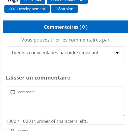
CDG Développement
Décathlon
Commentaires ( 0 )
Vous pouvez trier les commentaires par
Laisser un commentaire
1000
/
1000
(Number of characters left) .