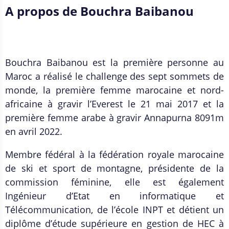
A propos de Bouchra Baibanou
Bouchra Baibanou est la première personne au
Maroc a réalisé le challenge des sept sommets de
monde, la première femme marocaine et nord-
africaine à gravir l’Everest le 21 mai 2017 et la
première femme arabe à gravir Annapurna 8091m
en avril 2022.
Membre fédéral à la fédération royale marocaine
de ski et sport de montagne, présidente de la
commission féminine, elle est également
Ingénieur d’Etat en informatique et
Télécommunication, de l’école INPT et détient un
diplôme d’étude supérieure en gestion de HEC à