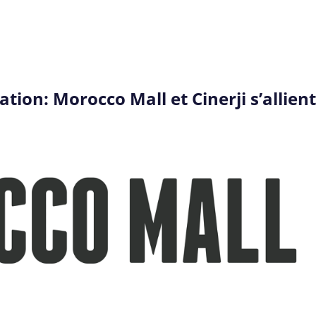
tion: Morocco Mall et Cinerji s’allient