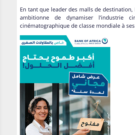
En tant que leader des malls de destination, M
ambitionne de dynamiser l’industrie ci
cinématographique de classe mondiale à ses 