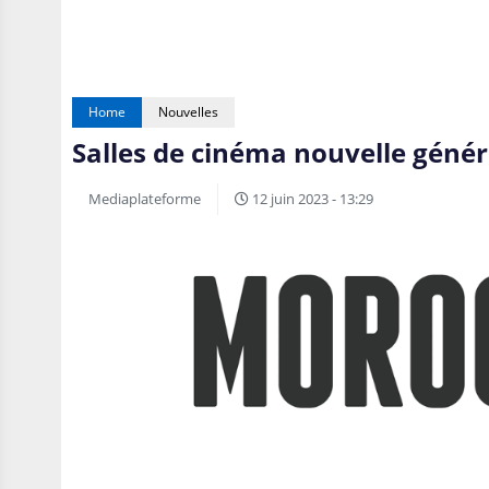
Home
Nouvelles
Salles de cinéma nouvelle généra
Mediaplateforme
12 juin 2023 - 13:29