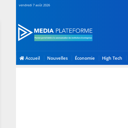
vendredi 7 août 2026
Accueil
Nouvelles
Économie
High Tech