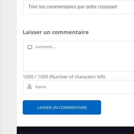
Laisser un commentaire
1000
/
1000
(Number of characters left) .