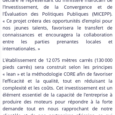
déclaré le représentant du ministère marocain de
l’Investissement, de la Convergence et de
l’Évaluation des Politiques Publiques (MICEPP).
« Ce projet créera des opportunités d’emploi pour
nos jeunes talents, favorisera le transfert de
connaissances et encouragera la collaboration
entre les parties prenantes locales et
internationales. »
L’établissement de 12 075 mètres carrés (130 000
pieds carrés) sera construit selon les principes
« lean » et la méthodologie CORE afin de favoriser
l’efficacité et la qualité, tout en réduisant la
complexité et les coûts. Cet investissement est un
élément essentiel de la capacité de l’entreprise à
produire des moteurs pour répondre à la forte
demande tout en nous rapprochant de notre