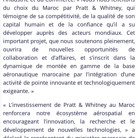
du choix du Maroc par Pratt & Whitney, qui
témoigne de sa compétitivité, de la qualité de son
capital humain et de la confiance qu’il a su
développer auprès des acteurs mondiaux. Cet
important projet, que nous soutenons pleinement,
ouvrira de nouvelles opportunités de
collaboration et d’affaires, et s’inscrit dans la
dynamique de montée en gamme de la base
aéronautique marocaine par l’intégration d’une
activité de pointe innovante et technologiquement
exigeante. »
« L’investissement de Pratt & Whitney au Maroc
renforcera notre écosystème aérospatial en
encourageant l’innovation, la recherche et le
développement de nouvelles technologies, » a