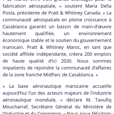
fabrication aérospatiale, » soutient Maria Della
Posta, présidente de Pratt & Whitney Canada. « La
communauté aérospatiale en pleine croissance à
Casablanca garantit un bassin de main-d’œuvre
hautement qualifiée, un environnement
économique stable et le soutien du gouvernement
marocain. Pratt & Whitney Maroc, en tant que
société affiliée indépendante, créera 200 emplois
de haute qualité d’ici 2030. Nous sommes
impatients de rejoindre la communauté d’affaires
de la zone franche MidParc de Casablanca. »
« La base aéronautique marocaine accueille
aujourd’hui l’un des acteurs majeurs de l’industrie
aéronautique mondiale, » déclare M. Taoufiq
Moucharraf, Secrétaire Général du Ministère de
l’Industrie et du Commerce. « Nous nous félicitons