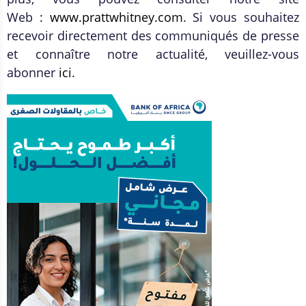
Web :
www.prattwhitney.com
. Si vous souhaitez
recevoir directement des communiqués de presse
et connaître notre actualité, veuillez-vous
abonner
ici
.