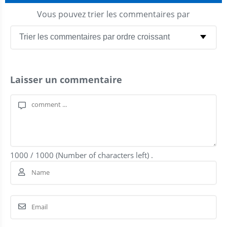
Vous pouvez trier les commentaires par
Laisser un commentaire
1000
/
1000
(Number of characters left) .