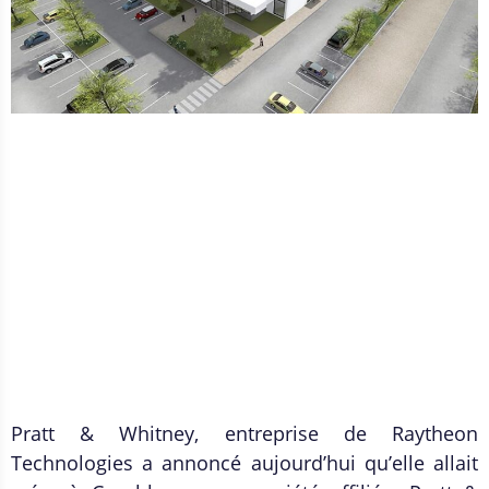
Pratt & Whitney, entreprise de Raytheon
Technologies a annoncé aujourd’hui qu’elle allait