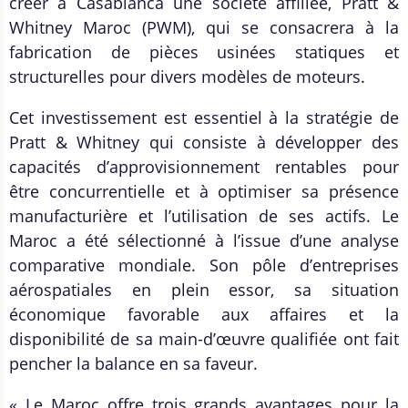
créer à Casablanca une société affiliée, Pratt &
Whitney Maroc (PWM), qui se consacrera à la
fabrication de pièces usinées statiques et
structurelles pour divers modèles de moteurs.
Cet investissement est essentiel à la stratégie de
Pratt & Whitney qui consiste à développer des
capacités d’approvisionnement rentables pour
être concurrentielle et à optimiser sa présence
manufacturière et l’utilisation de ses actifs. Le
Maroc a été sélectionné à l’issue d’une analyse
comparative mondiale. Son pôle d’entreprises
aérospatiales en plein essor, sa situation
économique favorable aux affaires et la
disponibilité de sa main-d’œuvre qualifiée ont fait
pencher la balance en sa faveur.
« Le Maroc offre trois grands avantages pour la