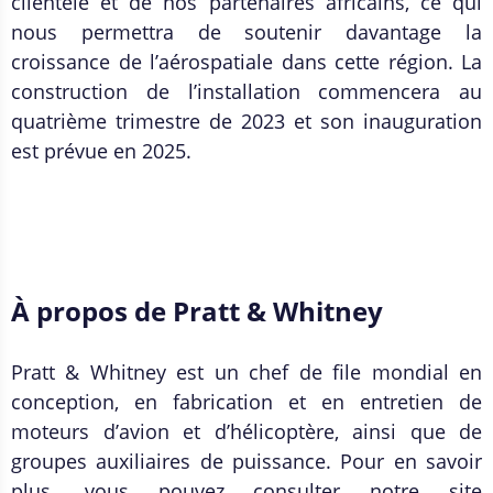
clientèle et de nos partenaires africains, ce qui
nous permettra de soutenir davantage la
croissance de l’aérospatiale dans cette région. La
construction de l’installation commencera au
quatrième trimestre de 2023 et son inauguration
est prévue en 2025.
À propos de Pratt & Whitney
Pratt & Whitney est un chef de file mondial en
conception, en fabrication et en entretien de
moteurs d’avion et d’hélicoptère, ainsi que de
groupes auxiliaires de puissance. Pour en savoir
plus, vous pouvez consulter notre site