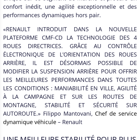
confort inédit, une agilité exceptionnelle et des
performances dynamiques hors pair.
«RENAULT INTRODUIT DANS LA NOUVELLE
PLATEFORME CMF-CD LA TECHNOLOGIE DES 4
ROUES DIRECTRICES. GRÂCE AU CONTRÔLE
ÉLECTRONIQUE DE L’ORIENTATION DES ROUES
ARRIÈRE, IL EST DÉSORMAIS POSSIBLE DE
MODIFIER LA SUSPENSION ARRIÈRE POUR OFFRIR
LES MEILLEURES PERFORMANCES DANS TOUTES
LES CONDITIONS : MANIABILITÉ EN VILLE, AGILITÉ
À LA CAMPAGNE ET SUR LES ROUTES DE
MONTAGNE, STABILITÉ ET SÉCURITÉ SUR
AUTOROUTE.» Filippo Mantovani,
Chef de service
dynamique véhicule
– Renault
UNE MEILLEURE STABILITÉ POUR PLUS