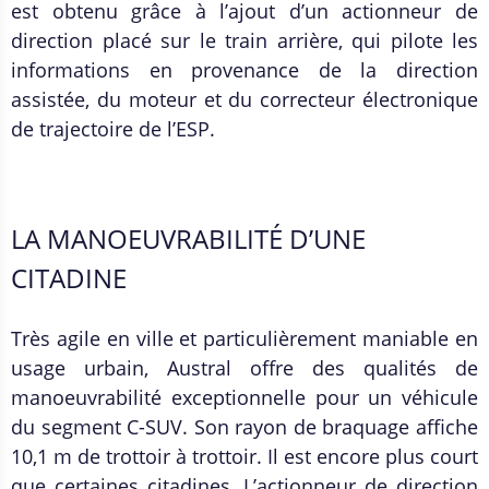
est obtenu grâce à l’ajout d’un actionneur de
direction placé sur le train arrière, qui pilote les
informations en provenance de la direction
assistée, du moteur et du correcteur électronique
de trajectoire de l’ESP.
LA MANOEUVRABILITÉ D’UNE
CITADINE
Très agile en ville et particulièrement maniable en
usage urbain, Austral offre des qualités de
manoeuvrabilité exceptionnelle pour un véhicule
du segment C-SUV. Son rayon de braquage affiche
10,1 m de trottoir à trottoir. Il est encore plus court
que certaines citadines. L’actionneur de direction