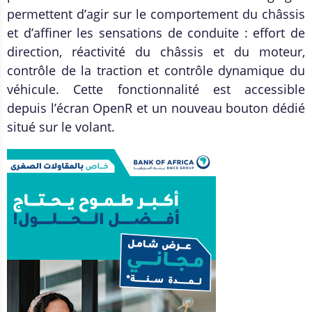
permettent d’agir sur le comportement du châssis
et d’affiner les sensations de conduite : effort de
direction, réactivité du châssis et du moteur,
contrôle de la traction et contrôle dynamique du
véhicule. Cette fonctionnalité est accessible
depuis l’écran OpenR et un nouveau bouton dédié
situé sur le volant.