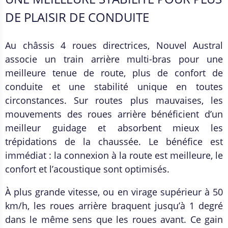
DE PLAISIR DE CONDUITE
Au châssis 4 roues directrices, Nouvel Austral
associe un train arrière multi-bras pour une
meilleure tenue de route, plus de confort de
conduite et une stabilité unique en toutes
circonstances. Sur routes plus mauvaises, les
mouvements des roues arrière bénéficient d’un
meilleur guidage et absorbent mieux les
trépidations de la chaussée. Le bénéfice est
immédiat : la connexion à la route est meilleure, le
confort et l’acoustique sont optimisés.
À plus grande vitesse, ou en virage supérieur à 50
km/h, les roues arrière braquent jusqu’à 1 degré
dans le même sens que les roues avant. Ce gain