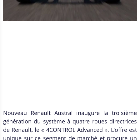
Nouveau Renault Austral inaugure la troisième
génération du système à quatre roues directrices
de Renault, le « 4CONTROL Advanced ». L’offre est
unique sur ce segment de marché et procure un