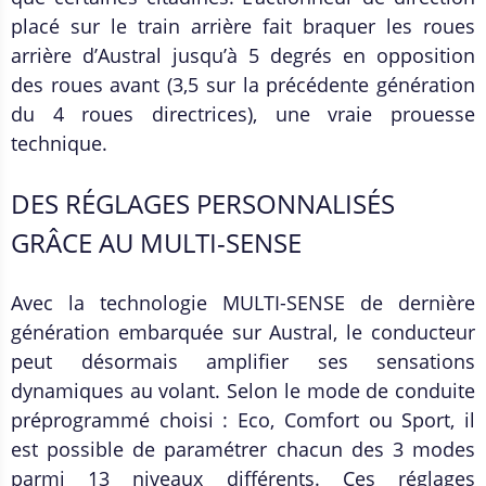
placé sur le train arrière fait braquer les roues
arrière d’Austral jusqu’à 5 degrés en opposition
des roues avant (3,5 sur la précédente génération
du 4 roues directrices), une vraie prouesse
technique.
DES RÉGLAGES PERSONNALISÉS
GRÂCE AU MULTI-SENSE
Avec la technologie MULTI-SENSE de dernière
génération embarquée sur Austral, le conducteur
peut désormais amplifier ses sensations
dynamiques au volant. Selon le mode de conduite
préprogrammé choisi : Eco, Comfort ou Sport, il
est possible de paramétrer chacun des 3 modes
parmi 13 niveaux différents. Ces réglages