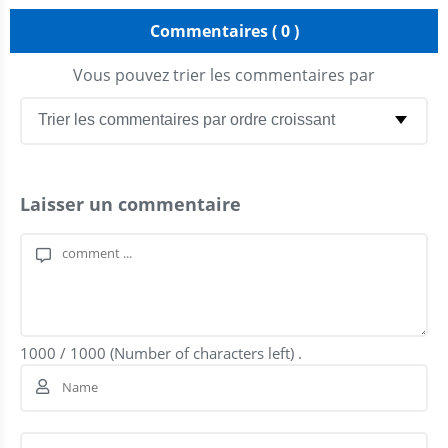
Commentaires ( 0 )
Vous pouvez trier les commentaires par
Laisser un commentaire
1000
/
1000
(Number of characters left) .