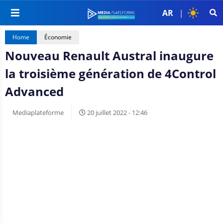
AR
|
Home
Économie
Nouveau Renault Austral inaugure
la troisième génération de 4Control
Advanced
Mediaplateforme
20 juillet 2022 - 12:46