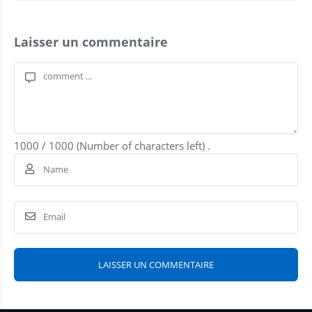
Laisser un commentaire
1000
/
1000
(Number of characters left) .