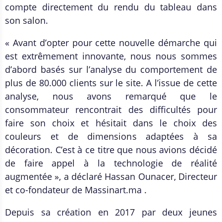
compte directement du rendu du tableau dans
son salon.
« Avant d’opter pour cette nouvelle démarche qui
est extrêmement innovante, nous nous sommes
d’abord basés sur l’analyse du comportement de
plus de 80.000 clients sur le site. A l’issue de cette
analyse, nous avons remarqué que le
consommateur rencontrait des difficultés pour
faire son choix et hésitait dans le choix des
couleurs et de dimensions adaptées à sa
décoration. C’est à ce titre que nous avions décidé
de faire appel à la technologie de réalité
augmentée », a déclaré Hassan Ounacer, Directeur
et co-fondateur de Massinart.ma .
Depuis sa création en 2017 par deux jeunes