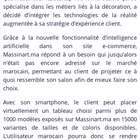
spécialise dans les métiers liés à la décoration, a
décidé d’intégrer les technologies de la réalité
augmentée à sa stratégie d’expérience client.
Grâce à la nouvelle fonctionnalité d’intelligence
artificielle dans son site e-commerce,
Massinart.ma répond à un besoin qui jusqu’alors
n’était pas encore adressé sur le marché
marocain, permettant au client de projeter ce à
quoi ressemble son salon afin de mieux faire son
choix.
Avec son smartphone, le client peut placer
virtuellement un tableau choisi parmi plus de
1000 modèles exposés sur Massinart.ma en 15000
variantes de tailles et de coloris disponibles.
L’utilisateur marocain pourra donc se rendre