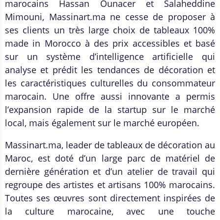
marocains Hassan Ounacer et Salaheddine
Mimouni, Massinart.ma ne cesse de proposer à
ses clients un très large choix de tableaux 100%
made in Morocco à des prix accessibles et basé
sur un système d’intelligence artificielle qui
analyse et prédit les tendances de décoration et
les caractéristiques culturelles du consommateur
marocain. Une offre aussi innovante a permis
l’expansion rapide de la startup sur le marché
local, mais également sur le marché européen.
Massinart.ma, leader de tableaux de décoration au
Maroc, est doté d’un large parc de matériel de
dernière génération et d’un atelier de travail qui
regroupe des artistes et artisans 100% marocains.
Toutes ses œuvres sont directement inspirées de
la culture marocaine, avec une touche