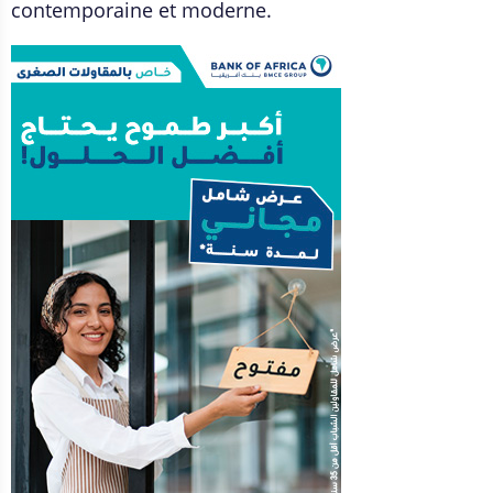
contemporaine et moderne.