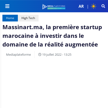
AR
|
Home
High Tech
Massinart.ma, la première startup
marocaine à investir dans le
domaine de la réalité augmentée
Mediaplateforme
19 juillet 2022 - 13:25