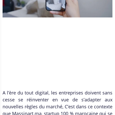
A l’ère du tout digital, les entreprises doivent sans
cesse se réinventer en vue de s’adapter aux
nouvelles règles du marché, C’est dans ce contexte
que Massinart.ma, startup 100 % marocaine qui se