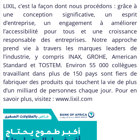
LIXIL, c’est la façon dont nous procédons : grâce à
une conception significative, un esprit
d’entreprise, un engagement à améliorer
l’accessibilité pour tous et une croissance
responsable des entreprises. Notre approche
prend vie à travers les marques leaders de
l’industrie, y compris INAX, GROHE, American
Standard et TOSTEM. Environ 55 000 collègues
travaillant dans plus de 150 pays sont fiers de
fabriquer des produits qui touchent la vie de plus
d’un milliard de personnes chaque jour. Pour en
savoir plus, visitez : www.lixil.com