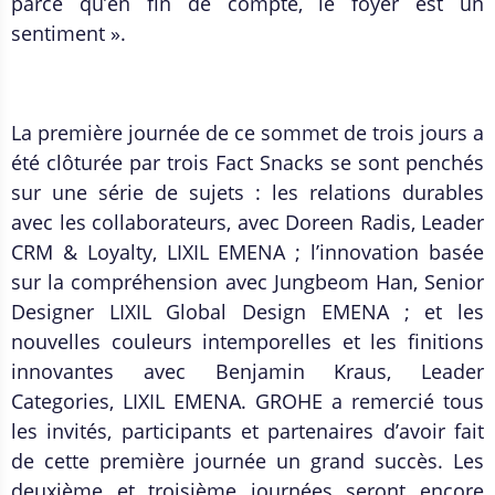
parce qu’en fin de compte, le foyer est un
sentiment ».
La première journée de ce sommet de trois jours a
été clôturée par trois Fact Snacks se sont penchés
sur une série de sujets : les relations durables
avec les collaborateurs, avec Doreen Radis, Leader
CRM & Loyalty, LIXIL EMENA ; l’innovation basée
sur la compréhension avec Jungbeom Han, Senior
Designer LIXIL Global Design EMENA ; et les
nouvelles couleurs intemporelles et les finitions
innovantes avec Benjamin Kraus, Leader
Categories, LIXIL EMENA. GROHE a remercié tous
les invités, participants et partenaires d’avoir fait
de cette première journée un grand succès. Les
deuxième et troisième journées seront encore