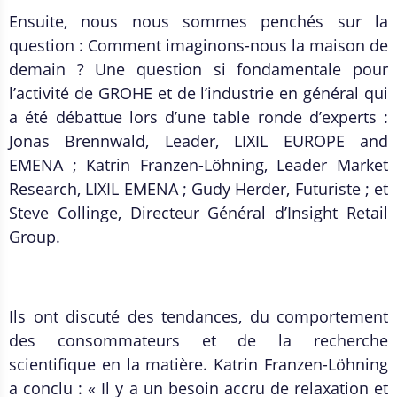
Ensuite, nous nous sommes penchés sur la
question : Comment imaginons-nous la maison de
demain ? Une question si fondamentale pour
l’activité de GROHE et de l’industrie en général qui
a été débattue lors d’une table ronde d’experts :
Jonas Brennwald, Leader, LIXIL EUROPE and
EMENA ; Katrin Franzen-Löhning, Leader Market
Research, LIXIL EMENA ; Gudy Herder, Futuriste ; et
Steve Collinge, Directeur Général d’Insight Retail
Group.
Ils ont discuté des tendances, du comportement
des consommateurs et de la recherche
scientifique en la matière. Katrin Franzen-Löhning
a conclu : « Il y a un besoin accru de relaxation et