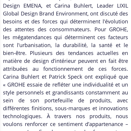
Design EMENA, et Carina Buhlert, Leader LIXIL
Global Design Brand Environment, ont discuté des
besoins et des forces qui déterminent l’évolution
des attentes des consommateurs. Pour GROHE,
les mégatendances qui déterminent ces facteurs
sont l’urbanisation, la durabilité, la santé et le
bien-être. Plusieurs des tendances actuelles en
matière de design d’intérieur peuvent en fait être
attribuées au fonctionnement de ces forces.
Carina Buhlert et Patrick Speck ont expliqué que
« GROHE essaie de refléter une individualité et un
style personnels et grandissants constamment au
sein de son portefeuille de produits, avec
différentes finitions, sous-marques et innovations
technologiques. À travers nos produits, nous
voulons renforcer ce sentiment d’appartenance –