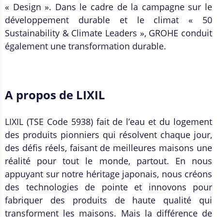
« Design ». Dans le cadre de la campagne sur le
développement durable et le climat « 50
Sustainability & Climate Leaders », GROHE conduit
également une transformation durable.
A propos de LIXIL
LIXIL (TSE Code 5938) fait de l’eau et du logement
des produits pionniers qui résolvent chaque jour,
des défis réels, faisant de meilleures maisons une
réalité pour tout le monde, partout. En nous
appuyant sur notre héritage japonais, nous créons
des technologies de pointe et innovons pour
fabriquer des produits de haute qualité qui
transforment les maisons. Mais la différence de