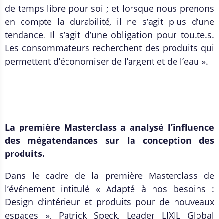
de temps libre pour soi ; et lorsque nous prenons
en compte la durabilité, il ne s’agit plus d’une
tendance. Il s’agit d’une obligation pour tou.te.s.
Les consommateurs recherchent des produits qui
permettent d’économiser de l’argent et de l’eau ».
La première Masterclass a analysé l’influence
des mégatendances sur la conception des
produits.
Dans le cadre de la première Masterclass de
l’événement intitulé « Adapté à nos besoins :
Design d’intérieur et produits pour de nouveaux
espaces », Patrick Speck, Leader LIXIL Global