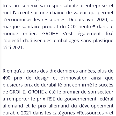
très au sérieux sa responsabilité d’entreprise et
met l’accent sur une chaîne de valeur qui permet
d’économiser les ressources. Depuis avril 2020, la
marque sanitaire produit du CO2 neutre* dans le
monde entier. GROHE s’est également fixé
l’objectif d’utiliser des emballages sans plastique
d’ici 2021.
Rien qu’au cours des dix dernières années, plus de
490 prix de design et d’innovation ainsi que
plusieurs prix de durabilité ont confirmé le succès
de GROHE. GROHE a été le premier de son secteur
à remporter le prix RSE du gouvernement fédéral
allemand et le prix allemand du développement
durable 2021 dans les catégories «Ressources » et