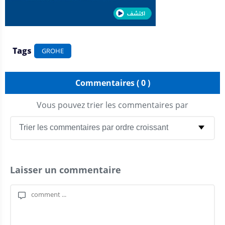
Tags
GROHE
Commentaires ( 0 )
Vous pouvez trier les commentaires par
Laisser un commentaire