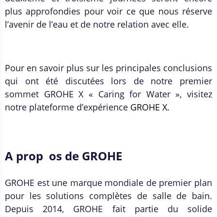
plus approfondies pour voir ce que nous réserve
l’avenir de l’eau et de notre relation avec elle.
Pour en savoir plus sur les principales conclusions
qui ont été discutées lors de notre premier
sommet GROHE X « Caring for Water », visitez
notre plateforme d’expérience
GROHE X.
A prop os de GROHE
GROHE est une marque mondiale de premier plan
pour les solutions complètes de salle de bain.
Depuis 2014, GROHE fait partie du solide