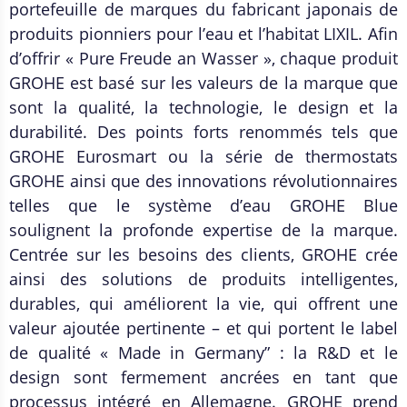
portefeuille de marques du fabricant japonais de
produits pionniers pour l’eau et l’habitat LIXIL. Afin
d’offrir « Pure Freude an Wasser », chaque produit
GROHE est basé sur les valeurs de la marque que
sont la qualité, la technologie, le design et la
durabilité. Des points forts renommés tels que
GROHE Eurosmart ou la série de thermostats
GROHE ainsi que des innovations révolutionnaires
telles que le système d’eau GROHE Blue
soulignent la profonde expertise de la marque.
Centrée sur les besoins des clients, GROHE crée
ainsi des solutions de produits intelligentes,
durables, qui améliorent la vie, qui offrent une
valeur ajoutée pertinente – et qui portent le label
de qualité « Made in Germany” : la R&D et le
design sont fermement ancrées en tant que
processus intégré en Allemagne. GROHE prend