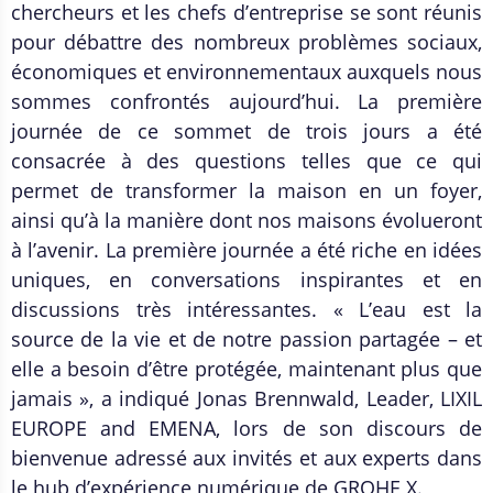
chercheurs et les chefs d’entreprise se sont réunis
pour débattre des nombreux problèmes sociaux,
économiques et environnementaux auxquels nous
sommes confrontés aujourd’hui. La première
journée de ce sommet de trois jours a été
consacrée à des questions telles que ce qui
permet de transformer la maison en un foyer,
ainsi qu’à la manière dont nos maisons évolueront
à l’avenir. La première journée a été riche en idées
uniques, en conversations inspirantes et en
discussions très intéressantes. « L’eau est la
source de la vie et de notre passion partagée – et
elle a besoin d’être protégée, maintenant plus que
jamais », a indiqué Jonas Brennwald, Leader, LIXIL
EUROPE and EMENA, lors de son discours de
bienvenue adressé aux invités et aux experts dans
le hub d’expérience numérique de GROHE X.