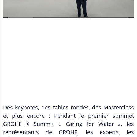
Des keynotes, des tables rondes, des Masterclass
et plus encore : Pendant le premier sommet
GROHE X Summit « Caring for Water », les
représentants de GROHE, les experts, les