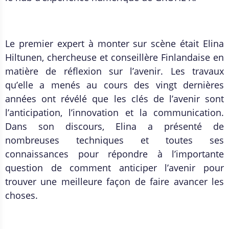
Le premier expert à monter sur scène était Elina
Hiltunen, chercheuse et conseillère Finlandaise en
matière de réflexion sur l’avenir. Les travaux
qu’elle a menés au cours des vingt dernières
années ont révélé que les clés de l’avenir sont
l’anticipation, l’innovation et la communication.
Dans son discours, Elina a présenté de
nombreuses techniques et toutes ses
connaissances pour répondre à l’importante
question de comment anticiper l’avenir pour
trouver une meilleure façon de faire avancer les
choses.