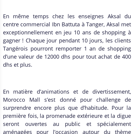
En même temps chez les enseignes Aksal du
centre commercial Ibn Battuta à Tanger, Aksal met
exceptionnellement en jeu 10 ans de shopping à
gagner ! Chaque jour pendant 10 jours, les clients
Tangérois pourront remporter 1 an de shopping
d’une valeur de 12000 dhs pour tout achat de 400
dhs et plus.
En matière d’animations et de divertissement,
Morocco Mall s’est donné pour challenge de
surprendre encore plus que d’habitude. Pour la
première fois, la promenade extérieure et la digue
seront ouvertes au public et spécialement
aménagées pour l’occasion autour du thème