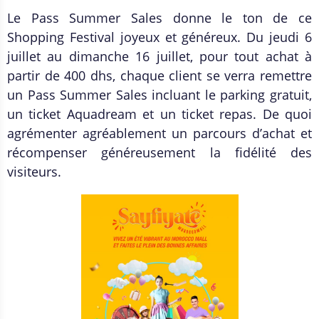
Le Pass Summer Sales donne le ton de ce
Shopping Festival joyeux et généreux. Du jeudi 6
juillet au dimanche 16 juillet, pour tout achat à
partir de 400 dhs, chaque client se verra remettre
un Pass Summer Sales incluant le parking gratuit,
un ticket Aquadream et un ticket repas. De quoi
agré
menter agr
éablement un parcours d
’
achat et
récompenser généreusement la fidélité des
visiteurs.