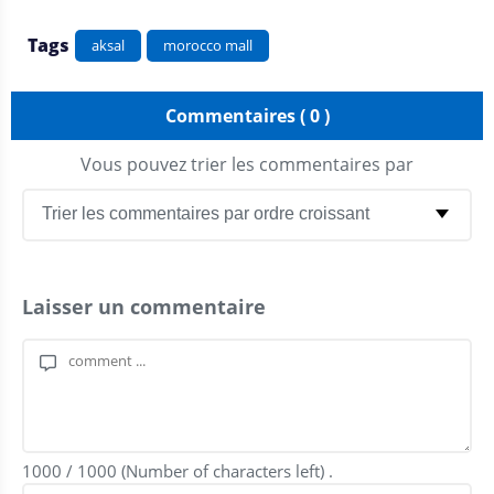
Tags
aksal
morocco mall
Commentaires ( 0 )
Vous pouvez trier les commentaires par
Laisser un commentaire
1000
/
1000
(Number of characters left) .