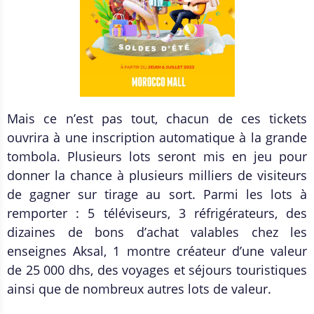
Mais ce n
’
est pas tout, chacun de ces tickets
ouvrira à une inscription automatique à
la grande
tombola.
Plusieurs lots seront mis en jeu pour
donner la chance à plusieurs milliers de visiteurs
de gagner sur tirage au sort. Parmi les lots à
remporter : 5 téléviseurs, 3 réfrigérateurs, des
dizaines de bons d’achat valables chez les
enseignes Aksal, 1 montre créateur d’une valeur
de 25 000 dhs, des voyages et séjours touristiques
ainsi que de nombreux autres lots de valeur.