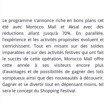
Le programme s’annonce riche en bons plans cet
été avec Morocco Mall et Aksal avec des
réductions allant jusqu’à 70%. En parallèle,
l’expérience et les activités proposées évoluent et
s’enrichissent. Tout en misant sur des soldes
imparables et sur des activités festives qui ont fait
le succès de cette opération, Morocco Mall offre
cette année à ses visiteurs encore plus
d’avantages et de possibilités de gagner des lots
somptueux ainsi que des nouveautés à découvrir.
Gagner et se divertir tout en dépensant moins, tel
sera le concept du Shopping Festival.