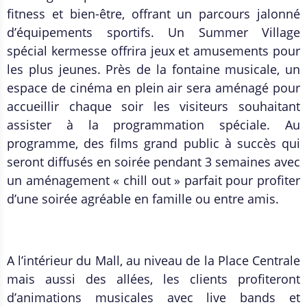
fitness et bien-être, offrant un parcours jalonné
d’équipements sportifs. Un Summer Village
spécial kermesse offrira jeux et amusements pour
les plus jeunes. Près de la fontaine musicale, un
espace de cinéma en plein air sera aménagé pour
accueillir chaque soir les visiteurs souhaitant
assister à la programmation spéciale. Au
programme, des films grand public à succès qui
seront diffusés en soirée pendant 3 semaines avec
un aménagement « chill out » parfait pour profiter
d’une soirée agréable en famille ou entre amis.
A l’intérieur du Mall, au niveau de la Place Centrale
mais aussi des allées, les clients profiteront
d’animations musicales avec live bands et