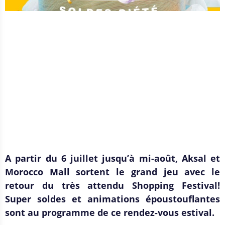
A partir du 6 juillet jusqu’à mi-août, Aksal et
Morocco Mall sortent le grand jeu avec le
retour du tr
è
s attendu Shopping Festival!
Super soldes et animations époustouflantes
sont au programme de ce rendez-vous estival.