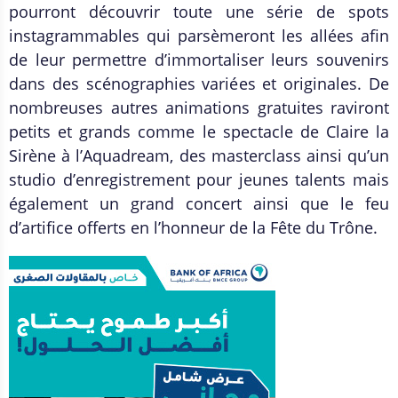
pourront découvrir toute une série de spots
instagrammables qui parsèmeront les allées afin
de leur permettre d’immortaliser leurs souvenirs
dans des scénographies variées et originales. De
nombreuses autres animations gratuites raviront
petits et grands comme le spectacle de Claire la
Sirène à l’Aquadream, des masterclass ainsi qu’un
studio d’enregistrement pour jeunes talents mais
également un grand concert ainsi que le feu
d’artifice offerts en l’honneur de la Fête du Trône.