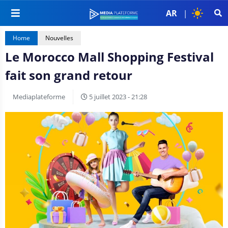
AR
|
Home
Nouvelles
Le Morocco Mall Shopping Festival
fait son grand retour
Mediaplateforme
5 juillet 2023 - 21:28