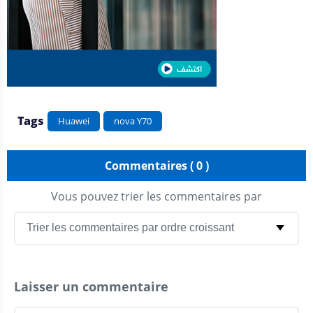
Tags
Huawei
nova Y70
Commentaires ( 0 )
Vous pouvez trier les commentaires par
Laisser un commentaire