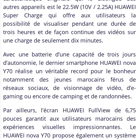
autres appareils est le 22.5W (10V / 2.25A) HUAWEI
Super Charge qui offre aux utilisateurs la
possibilité de visualiser pendant une durée de
trois heures et de façon continue des vidéos sur
une charge de seulement dix minutes.
Avec une batterie d’une capacité de trois jours
d’autonomie, le dernier smartphone HUAWEI nova
Y70 réalise un véritable record pour le bonheur
notamment des jeunes marocains férus de
réseaux sociaux, de visionnage de vidéo, d’e-
gaming ou encore de camping et de randonnées.
Par ailleurs, l’écran HUAWEI FullView de 6,75
pouces garantit aux utilisateurs marocains des
expériences visuelles impressionnantes. Le
HUAWEI nova Y70 propose également un système