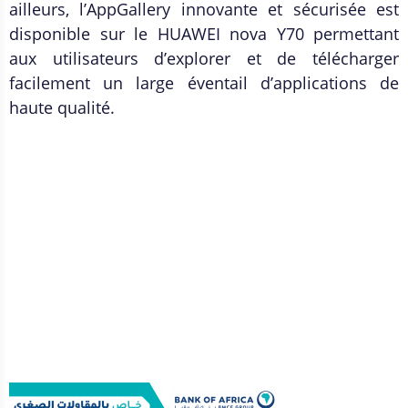
ailleurs, l’AppGallery innovante et sécurisée est
disponible sur le HUAWEI nova Y70 permettant
aux utilisateurs d’explorer et de télécharger
facilement un large éventail d’applications de
haute qualité.