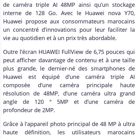
de caméra triple AI 48MP ainsi qu’un stockage
interne de 128 Go. Avec le Huawei nova Y70,
Huawei propose aux consommateurs marocains
un concentré d’innovations pour leur faciliter la
vie au quotidien et à un prix très abordable.
Outre l’écran HUAWEI FullView de 6,75 pouces qui
peut afficher davantage de contenu et à une taille
plus grande, le dernier-né des smartphones de
Huawei est équipé d’une caméra triple AI
composée d’une caméra principale haute
résolution de 48MP, d’une caméra ultra grand
angle de 120 ° 5MP et d’une caméra de
profondeur de 2MP.
Grâce à l’appareil photo principal de 48 MP à ultra
haute définition, les utilisateurs marocains