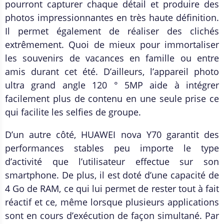
pourront capturer chaque détail et produire des
photos impressionnantes en très haute définition.
Il permet également de réaliser des clichés
extrêmement. Quoi de mieux pour immortaliser
les souvenirs de vacances en famille ou entre
amis durant cet été. D’ailleurs, l’appareil photo
ultra grand angle 120 ° 5MP aide à intégrer
facilement plus de contenu en une seule prise ce
qui facilite les selfies de groupe.
D’un autre côté, HUAWEI nova Y70 garantit des
performances stables peu importe le type
d’activité que l’utilisateur effectue sur son
smartphone. De plus, il est doté d’une capacité de
4 Go de RAM, ce qui lui permet de rester tout à fait
réactif et ce, même lorsque plusieurs applications
sont en cours d’exécution de façon simultané. Par