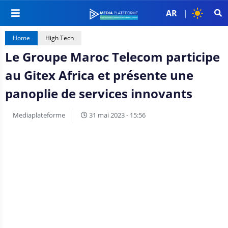
AR
|
Home
High Tech
Le Groupe Maroc Telecom participe
au Gitex Africa et présente une
panoplie de services innovants
Mediaplateforme
31 mai 2023 - 15:56