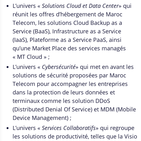
L’univers «
Solutions Cloud et Data Center
» qui
réunit les offres d’hébergement de Maroc
Telecom, les solutions Cloud Backup as a
Service (BaaS), Infrastructure as a Service
(IaaS), Plateforme as a Service PaaS, ainsi
qu’une Market Place des services managés
« MT Cloud » ;
L’univers «
Cybersécurité
» qui met en avant les
solutions de sécurité proposées par Maroc
Telecom pour accompagner les entreprises
dans la protection de leurs données et
terminaux comme les solution DDoS
(Distributed Denial Of Service) et MDM (Mobile
Device Management) ;
L’univers «
Services Collaboratifs
» qui regroupe
les solutions de productivité, telles que la Visio