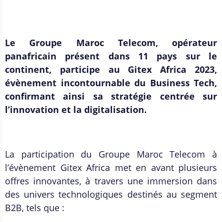
Le Groupe Maroc Telecom, opérateur
panafricain présent dans 11 pays sur le
continent, participe au Gitex Africa 2023,
évènement incontournable du Business Tech,
confirmant ainsi sa stratégie centrée sur
l’innovation et la digitalisation.
La participation du Groupe Maroc Telecom à
l’évènement Gitex Africa met en avant plusieurs
offres innovantes, à travers une immersion dans
des univers technologiques destinés au segment
B2B, tels que :