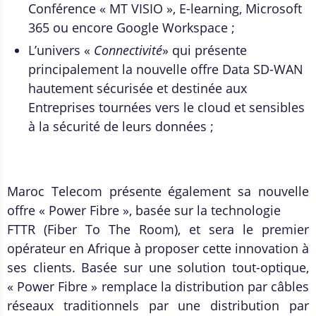
Conférence « MT VISIO », E-learning, Microsoft
365 ou encore Google Workspace ;
L’univers «
Connectivité
» qui présente
principalement la nouvelle offre Data SD-WAN
hautement sécurisée et destinée aux
Entreprises tournées vers le cloud et sensibles
à la sécurité de leurs données ;
Maroc Telecom présente également sa nouvelle
offre « Power Fibre », basée sur la technologie
FTTR (Fiber To The Room), et sera le premier
opérateur en Afrique à proposer cette innovation à
ses clients. Basée sur une solution tout-optique,
« Power Fibre » remplace la distribution par câbles
réseaux traditionnels par une distribution par