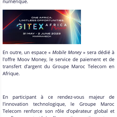
numérique.
En outre, un espace «
Mobile Money
» sera dédié à
l’offre Moov Money, le service de paiement et de
transfert d’argent du Groupe Maroc Telecom en
Afrique.
En participant à ce rendez-vous majeur de
l’innovation technologique, le Groupe Maroc
Telecom renforce son rôle d’opérateur global et