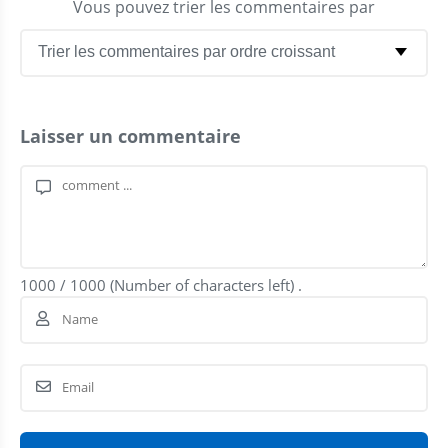
Vous pouvez trier les commentaires par
Laisser un commentaire
1000
/
1000
(Number of characters left) .