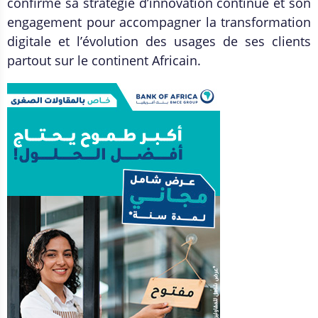
confirme sa stratégie d’innovation continue et son
engagement pour accompagner la transformation
digitale et l’évolution des usages de ses clients
partout sur le continent Africain.