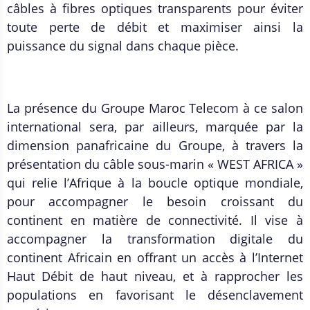
câbles à fibres optiques transparents pour éviter
toute perte de débit et maximiser ainsi la
puissance du signal dans chaque pièce.
La présence du Groupe Maroc Telecom à ce salon
international sera, par ailleurs, marquée par la
dimension panafricaine du Groupe, à travers la
présentation du câble sous-marin « WEST AFRICA »
qui relie l’Afrique à la boucle optique mondiale,
pour accompagner le besoin croissant du
continent en matière de connectivité. Il vise à
accompagner la transformation digitale du
continent Africain en offrant un accès à l’Internet
Haut Débit de haut niveau, et à rapprocher les
populations en favorisant le désenclavement