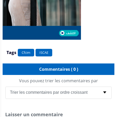
Tags
Cfcim
ISCAE
Commentaires ( 0 )
Vous pouvez trier les commentaires par
Laisser un commentaire