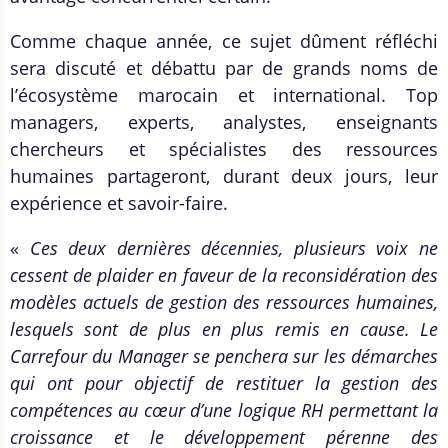
Comme chaque année, ce sujet dûment réfléchi
sera discuté et débattu par de grands noms de
l’écosystème marocain et international. Top
managers, experts, analystes, enseignants
chercheurs et spécialistes des ressources
humaines partageront, durant deux jours, leur
expérience et savoir-faire.
«
Ces deux dernières décennies, plusieurs voix ne
cessent de plaider en faveur de la reconsidération des
modèles actuels de gestion des ressources humaines,
lesquels sont de plus en plus remis en cause. Le
Carrefour du Manager se penchera sur les démarches
qui ont pour objectif de restituer la gestion des
compétences au cœur d’une logique RH permettant la
croissance et le développement pérenne des