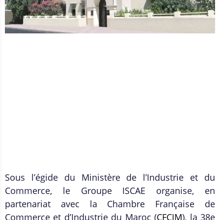
Sous l’égide du Ministère de l’Industrie et du
Commerce, le Groupe ISCAE organise, en
partenariat avec la Chambre Française de
Commerce et d’Industrie du Maroc (
CFCIM
), la 38e