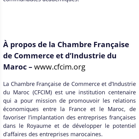
À propos de la Chambre Française
de Commerce et d’Industrie du
Maroc –
www.cfcim.org
La Chambre Française de Commerce et d’Industrie
du Maroc (CFCIM) est une institution centenaire
qui a pour mission de promouvoir les relations
économiques entre la France et le Maroc, de
favoriser l’implantation des entreprises françaises
dans le Royaume et de développer le potentiel
d’affaires des entreprises marocaines.