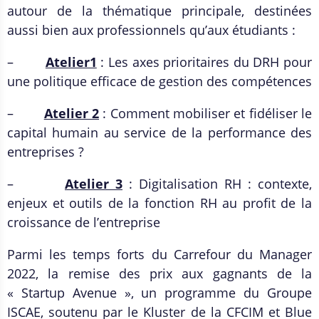
autour de la thématique principale, destinées
aussi bien aux professionnels qu’aux étudiants :
–
Atelier1
: Les axes prioritaires du DRH pour
une politique efficace de gestion des compétences
–
Atelier 2
: Comment mobiliser et fidéliser le
capital humain au service de la performance des
entreprises ?
–
Atelier 3
: Digitalisation RH : contexte,
enjeux et outils de la fonction RH au profit de la
croissance de l’entreprise
Parmi les temps forts du Carrefour du Manager
2022, la remise des prix aux gagnants de la
« Startup Avenue », un programme du Groupe
ISCAE, soutenu par le Kluster de la CFCIM et Blue