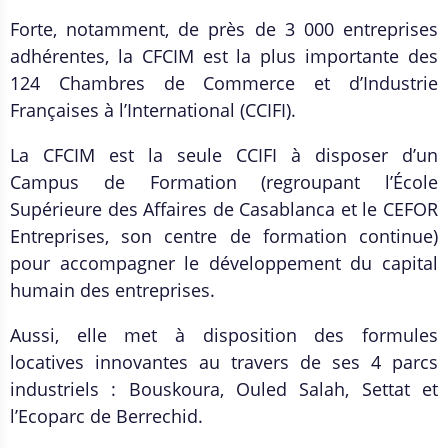
Forte, notamment, de près de 3 000 entreprises
adhérentes, la CFCIM est la plus importante des
124 Chambres de Commerce et d’Industrie
Françaises à l’International (CCIFI).
La CFCIM est la seule CCIFI à disposer d’un
Campus de Formation (regroupant l’École
Supérieure des Affaires de Casablanca et le CEFOR
Entreprises, son centre de formation continue)
pour accompagner le développement du capital
humain des entreprises.
Aussi, elle met à disposition des formules
locatives innovantes au travers de ses 4 parcs
industriels : Bouskoura, Ouled Salah, Settat et
l’Ecoparc de Berrechid.