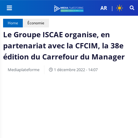
AR
|
Home
Économie
Le Groupe ISCAE organise, en
partenariat avec la CFCIM, la 38e
édition du Carrefour du Manager
Mediaplateforme
1 décembre 2022 - 14:07