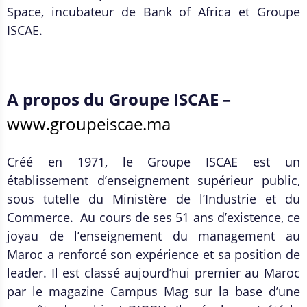
Space, incubateur de Bank of Africa et Groupe
ISCAE.
A propos du Groupe ISCAE –
www.groupeiscae.ma
Créé en 1971, le Groupe ISCAE est un
établissement d’enseignement supérieur public,
sous tutelle du Ministère de l’Industrie et du
Commerce. Au cours de ses 51 ans d’existence, ce
joyau de l’enseignement du management au
Maroc a renforcé son expérience et sa position de
leader. Il est classé aujourd’hui premier au Maroc
par le magazine Campus Mag sur la base d’une