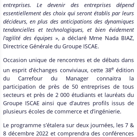
entreprises. Le devenir des entreprises dépend
essentiellement des choix qui seront établis par leurs
décideurs, en plus des anticipations des dynamiques
tendancielles et technologiques, et bien évidement
l’agilité des équipes
», a déclaré Mme Nada BIAZ,
Directrice Générale du Groupe ISCAE.
Occasion unique de rencontres et de débats dans
e
un esprit d’échanges conviviaux, cette 38
édition
du Carrefour du Manager connaitra la
participation de près de 50 entreprises de tous
secteurs et près de 2 000 étudiants et lauréats du
Groupe ISCAE ainsi que d’autres profils issus de
plusieurs écoles de commerce et d’ingénierie.
Le programme s’étalera sur deux journées, les 7 &
8 décembre 2022 et comprendra des conférences