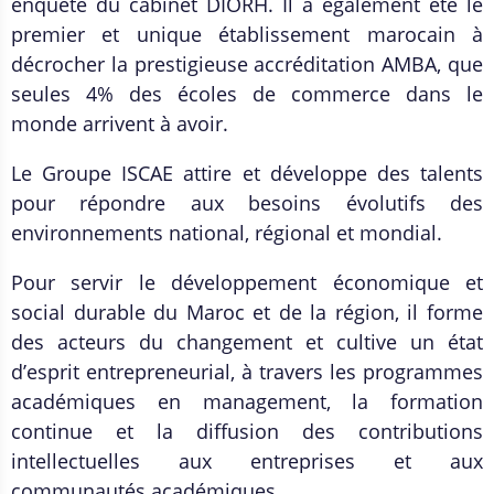
enquête du cabinet DIORH. Il a également été le
premier et unique établissement marocain à
décrocher la prestigieuse accréditation AMBA, que
seules 4% des écoles de commerce dans le
monde arrivent à avoir.
Le Groupe ISCAE attire et développe des talents
pour répondre aux besoins évolutifs des
environnements national, régional et mondial.
Pour servir le développement économique et
social durable du Maroc et de la région, il forme
des acteurs du changement et cultive un état
d’esprit entrepreneurial, à travers les programmes
académiques en management, la formation
continue et la diffusion des contributions
intellectuelles aux entreprises et aux
communautés académiques.