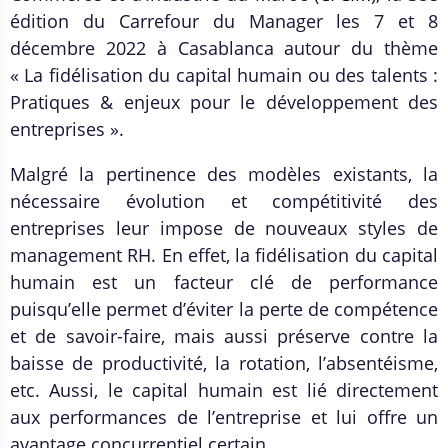
édition du Carrefour du Manager les 7 et 8
décembre 2022 à Casablanca autour du thème
« La fidélisation du capital humain ou des talents :
Pratiques & enjeux pour le développement des
entreprises ».
Malgré la pertinence des modèles existants, la
nécessaire évolution et compétitivité des
entreprises leur impose de nouveaux styles de
management RH. En effet, la fidélisation du capital
humain est un facteur clé de performance
puisqu’elle permet d’éviter la perte de compétence
et de savoir-faire, mais aussi préserve contre la
baisse de productivité, la rotation, l’absentéisme,
etc. Aussi, le capital humain est lié directement
aux performances de l’entreprise et lui offre un
avantage concurrentiel certain.