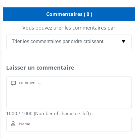
Commentaires ( 0 )
Vous pouvez trier les commentaires par
Laisser un commentaire
1000
/
1000
(Number of characters left) .