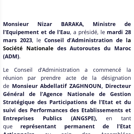
Monsieur Nizar BARAKA, Ministre de
l’Equipement et de l’Eau
, a présidé, le
mardi 28
mars 2023
, le
Conseil d’Administration de l
a
Société Nationale
des Autoroutes du Maroc
(ADM)
.
Le Conseil d’Administration a commencé la
réunion par prendre acte de la désignation
de
Monsieur Abdellatif ZAGHNOUN, Directeur
Général de l’Agence Nationale de Gestion
Stratégique des Participations de l’Etat et du
suivi des Performances des Etablissements et
Entreprises Publics (ANGSPE),
en tant
que
représentant permanent de l’Etat