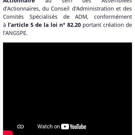
Actionnaire
au sein des Assemblées
d’Actionnaires, du Conseil d’Administration et des
Comités Spécialisés de ADM, conformément
à
l’article 5 de la loi n° 82.20
portant création de
l’ANGSPE.