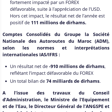
fortement impacté par un FOREX
défavorable, suite à l’appréciation de l’USD.
Hors cet impact, le résultat net de l’année est
positif de
111 millions de dirhams.
Comptes Consolidés du Groupe la Société
Nationale des Autoroutes du Maroc (ADM),
selon les normes et interprétations
internationales IAS/IFRS :
Un résultat net de
-910 millions de dirhams
,
reflétant l’impact défavorable du FOREX
Un total bilan de
74 milliards de dirhams
.
A l’issue des travaux du Conseil
d’Administration, le Ministre de l’Equipement
et de l’Eau, le Directeur Général de l’ANGSPE et