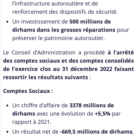
l’infrastructure autoroutière et de
renforcement des dispositifs de sécurité.
Un investissement de
500 millions de
dirhams dans les grosses réparations
pour
préserver le patrimoine autoroutier.
Le Conseil d’Administration a procédé
à l’arrêté
des comptes sociaux et des comptes consolidés
de l’exercice clos au 31 décembre 2022 faisant
ressortir les résultats suivants
:
Comptes Sociaux :
Un chiffre d’affaire de
3378 millions de
dirhams
avec une évolution de
+5,5%
par
rapport à 2021.
Un résultat net de
-669,5 millions de dirhams
,