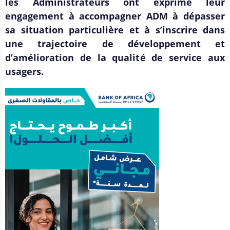
les Administrateurs ont exprimé leur
engagement à accompagner ADM à dépasser
sa situation particulière et à s’inscrire dans
une trajectoire de développement et
d’amélioration de la qualité de service aux
usagers.