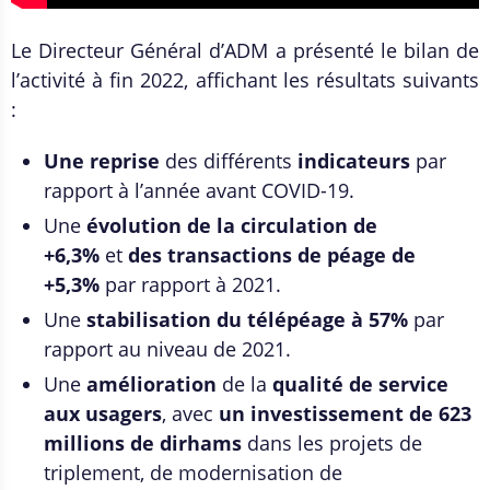
Le Directeur Général d’ADM a présenté le bilan de
l’activité à fin 2022, affichant les résultats suivants
:
Une reprise
des différents
indicateurs
par
rapport à l’année avant COVID-19.
Une
évolution de la circulation de
+6,3%
et
des transactions de péage
de
+5,3%
par rapport à 2021.
Une
stabilisation du télépéage à 57%
par
rapport au niveau de 2021.
Une
amélioration
de la
qualité de service
aux usagers
, avec
un investissement de 623
millions de dirhams
dans les projets de
triplement, de modernisation de