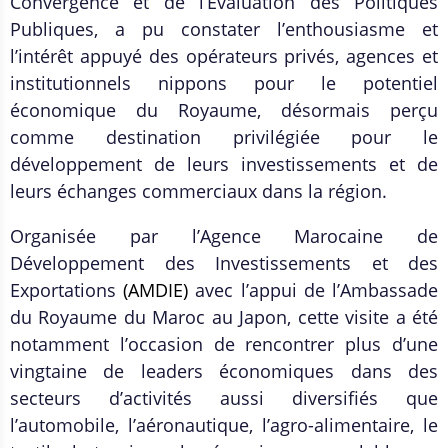
Convergence et de l’Évaluation des Politiques
Publiques, a pu constater l’enthousiasme et
l’intérêt appuyé des opérateurs privés, agences et
institutionnels nippons pour le potentiel
économique du Royaume, désormais perçu
comme destination privilégiée pour le
développement de leurs investissements et de
leurs échanges commerciaux dans la région.
Organisée par l’Agence Marocaine de
Développement des Investissements et des
Exportations
(AMDIE)
avec l’appui de l’Ambassade
du Royaume du Maroc au Japon, cette visite a été
notamment l’occasion de rencontrer plus d’une
vingtaine de leaders économiques dans des
secteurs d’activités aussi diversifiés que
l’automobile, l’aéronautique, l’agro-alimentaire, le