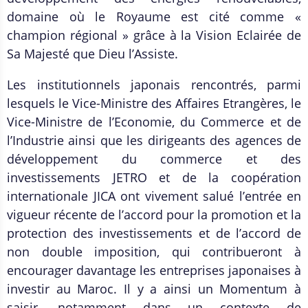
domaine où le Royaume est cité comme «
champion régional » grâce à la Vision Eclairée de
Sa Majesté que Dieu l’Assiste.
Les institutionnels japonais rencontrés, parmi
lesquels le Vice-Ministre des Affaires Etrangères, le
Vice-Ministre de l’Economie, du Commerce et de
l’Industrie ainsi que les dirigeants des agences de
développement du commerce et des
investissements JETRO et de la coopération
internationale JICA ont vivement salué l’entrée en
vigueur récente de l’accord pour la promotion et la
protection des investissements et de l’accord de
non double imposition, qui contribueront à
encourager davantage les entreprises japonaises à
investir au Maroc. Il y a ainsi un Momentum à
saisir, notamment dans un contexte de