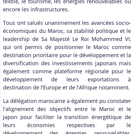
textile, le tourisme, les énergies renouvelables ou
encore les infrastructures.
Tous ont salués unanimement les avancées socio-
économiques du Maroc, sa stabilité politique et le
leadership de Sa Majesté Le Roi Mohammed VI,
qui ont permis de positionner le Maroc comme
destination prioritaire pour le développement et la
diversification des investissements japonais mais
également comme plateforme régionale pour le
développement de leurs exportations à
destination de l’Europe et de l’Afrique notamment.
La délégation marocaine a également pu constater
l’alignement des objectifs entre le Maroc et le
Japon pour faciliter la transition énergétique de
leurs économies respectives par le
développement des énergies renouvelables,