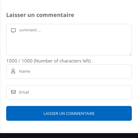
Laisser un commentaire
1000
/
1000
(Number of characters left) .