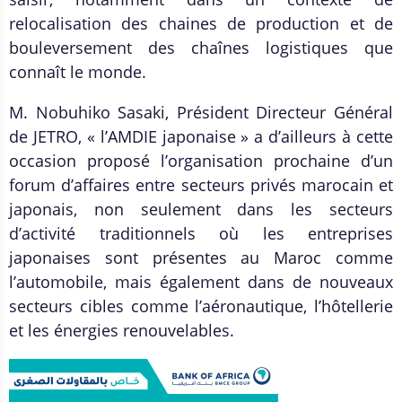
relocalisation des chaines de production et de
bouleversement des chaînes logistiques que
connaît le monde.
M. Nobuhiko Sasaki, Président Directeur Général
de JETRO, « l’AMDIE japonaise » a d’ailleurs à cette
occasion proposé l’organisation prochaine d’un
forum d’affaires entre secteurs privés marocain et
japonais, non seulement dans les secteurs
d’activité traditionnels où les entreprises
japonaises sont présentes au Maroc comme
l’automobile, mais également dans de nouveaux
secteurs cibles comme l’aéronautique, l’hôtellerie
et les énergies renouvelables.