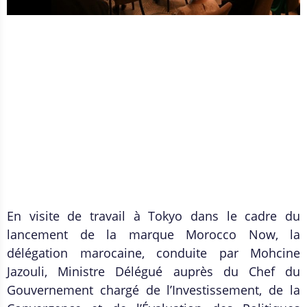
En visite de travail à Tokyo dans le cadre du
lancement de la marque Morocco Now, la
délégation marocaine, conduite par Mohcine
Jazouli, Ministre Délégué auprès du Chef du
Gouvernement chargé de l’Investissement, de la