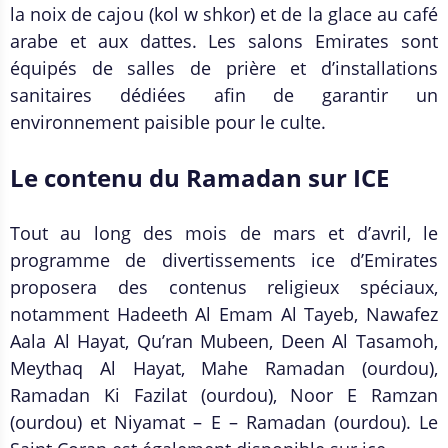
la noix de cajou (kol w shkor) et de la glace au café
arabe et aux dattes. Les salons Emirates sont
équipés de salles de prière et d’installations
sanitaires dédiées afin de garantir un
environnement paisible pour le culte.
Le contenu du Ramadan sur ICE
Tout au long des mois de mars et d’avril, le
programme de divertissements ice d’Emirates
proposera des contenus religieux spéciaux,
notamment Hadeeth Al Emam Al Tayeb, Nawafez
Aala Al Hayat, Qu’ran Mubeen, Deen Al Tasamoh,
Meythaq Al Hayat, Mahe Ramadan (ourdou),
Ramadan Ki Fazilat (ourdou), Noor E Ramzan
(ourdou) et Niyamat – E – Ramadan (ourdou). Le