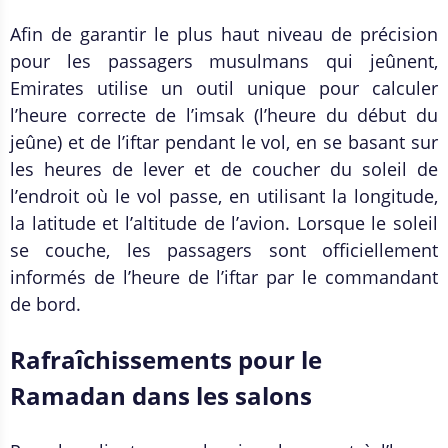
Afin de garantir le plus haut niveau de précision
pour les passagers musulmans qui jeûnent,
Emirates utilise un outil unique pour calculer
l’heure correcte de l’imsak (l’heure du début du
jeûne) et de l’iftar pendant le vol, en se basant sur
les heures de lever et de coucher du soleil de
l’endroit où le vol passe, en utilisant la longitude,
la latitude et l’altitude de l’avion. Lorsque le soleil
se couche, les passagers sont officiellement
informés de l’heure de l’iftar par le commandant
de bord.
Rafraîchissements pour le
Ramadan dans les salons