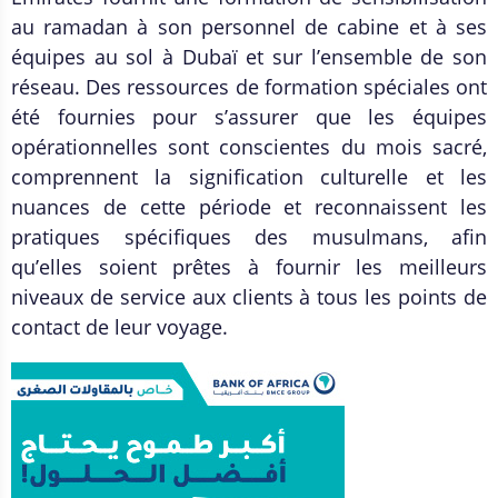
au ramadan à son personnel de cabine et à ses
équipes au sol à Dubaï et sur l’ensemble de son
réseau. Des ressources de formation spéciales ont
été fournies pour s’assurer que les équipes
opérationnelles sont conscientes du mois sacré,
comprennent la signification culturelle et les
nuances de cette période et reconnaissent les
pratiques spécifiques des musulmans, afin
qu’elles soient prêtes à fournir les meilleurs
niveaux de service aux clients à tous les points de
contact de leur voyage.