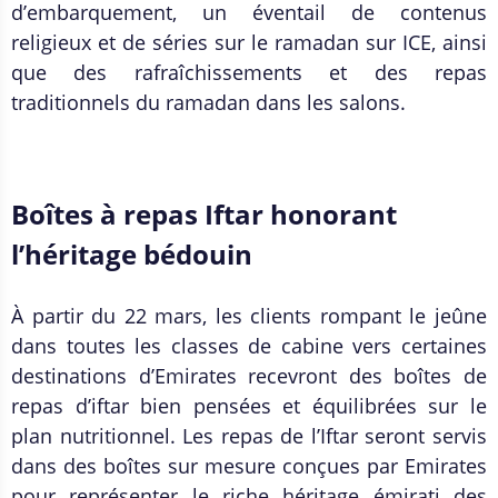
d’embarquement, un éventail de contenus
religieux et de séries sur le ramadan sur ICE, ainsi
que des rafraîchissements et des repas
traditionnels du ramadan dans les salons.
Boîtes à repas Iftar honorant
l’héritage bédouin
À partir du 22 mars, les clients rompant le jeûne
dans toutes les classes de cabine vers certaines
destinations d’Emirates recevront des boîtes de
repas d’iftar bien pensées et équilibrées sur le
plan nutritionnel. Les repas de l’Iftar seront servis
dans des boîtes sur mesure conçues par Emirates
pour représenter le riche héritage émirati des