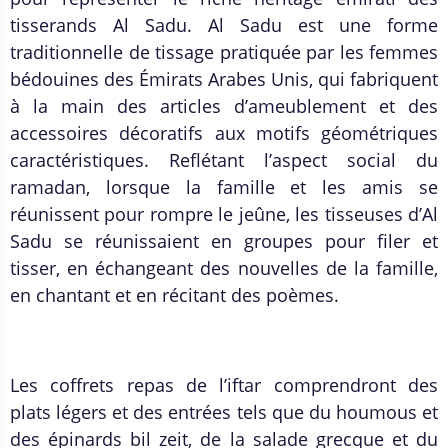
tisserands Al Sadu. Al Sadu est une forme
traditionnelle de tissage pratiquée par les femmes
bédouines des Émirats Arabes Unis, qui fabriquent
à la main des articles d’ameublement et des
accessoires décoratifs aux motifs géométriques
caractéristiques. Reflétant l’aspect social du
ramadan, lorsque la famille et les amis se
réunissent pour rompre le jeûne, les tisseuses d’Al
Sadu se réunissaient en groupes pour filer et
tisser, en échangeant des nouvelles de la famille,
en chantant et en récitant des poèmes.
Les coffrets repas de l’iftar comprendront des
plats légers et des entrées tels que du houmous et
des épinards bil zeit, de la salade grecque et du