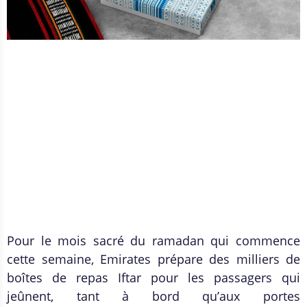
Pour le mois sacré du ramadan qui commence
cette semaine, Emirates prépare des milliers de
boîtes de repas Iftar pour les passagers qui
jeûnent, tant à bord qu’aux portes