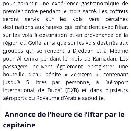
pour garantir une expérience gastronomique de
premier ordre pendant le mois sacré. Les coffrets
seront servis sur les vols vers certaines
destinations aux heures qui coïncident avec l’iftar,
sur les vols à destination et en provenance de la
région du Golfe, ainsi que sur les vols destinés aux
groupes qui se rendent à Djeddah et à Médine
pour Al Omra pendant le mois de Ramadan. Les
passagers peuvent également enregistrer une
bouteille d’eau bénite « Zemzem », contenant
jusqu’à 5 litres par personne, à l’aéroport
international de Dubaï (DXB) et dans plusieurs
aéroports du Royaume d’Arabie saoudite.
Annonce de l’heure de l’Iftar par le
capitaine