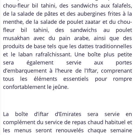
chou-fleur bil tahini, des sandwichs aux falafels,
de la salade de pâtes et des aubergines frites à la
menthe, de la salade de poulet zaatar et du chou-
fleur bil tahini, des sandwichs au poulet
musakhan avec du pain arabe, ainsi que des
produits de base tels que les dattes traditionnelles
et le laban rafraîchissant. Une boîte plus petite
sera également servie aux portes
d’embarquement à l’heure de l’Iftar, comprenant
tous les éléments essentiels pour rompre
confortablement le jeûne.
La boîte d’iftar d’Emirates sera servie en
complément du service de repas chaud habituel et
les menus seront renouvelés chaque semaine