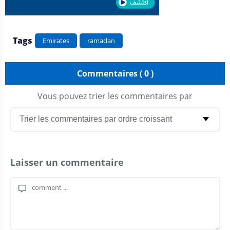
Tags
Emirates
ramadan
Commentaires ( 0 )
Vous pouvez trier les commentaires par
Laisser un commentaire