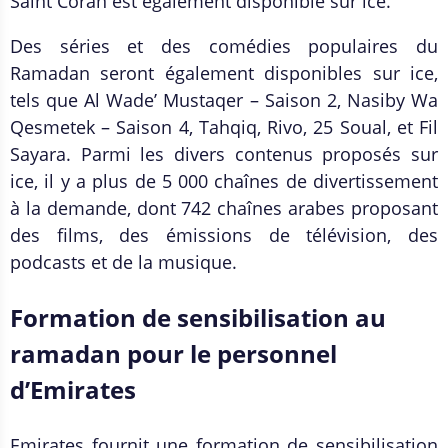
Saint Coran est également disponible sur ice.
Des séries et des comédies populaires du
Ramadan seront également disponibles sur ice,
tels que Al Wade’ Mustaqer – Saison 2, Nasiby Wa
Qesmetek – Saison 4, Tahqiq, Rivo, 25 Soual, et Fil
Sayara. Parmi les divers contenus proposés sur
ice, il y a plus de 5 000 chaînes de divertissement
à la demande, dont 742 chaînes arabes proposant
des films, des émissions de télévision, des
podcasts et de la musique.
Formation de sensibilisation au
ramadan pour le personnel
d’Emirates
Emirates fournit une formation de sensibilisation