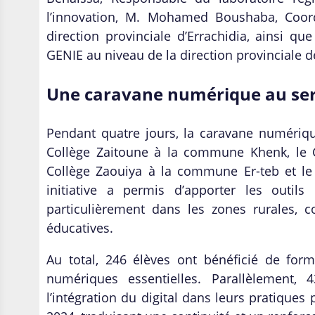
l’innovation, M. Mohamed Boushaba, Coor
direction provinciale d’Errachidia, ainsi 
GENIE au niveau de la direction provinciale d
Une caravane numérique au serv
Pendant quatre jours, la caravane numériqu
Collège Zaitoune à la commune Khenk, le 
Collège Zaouiya à la commune Er-teb et le
initiative a permis d’apporter les outil
particulièrement dans les zones rurales, co
éducatives.
Au total, 246 élèves ont bénéficié de for
numériques essentielles. Parallèlement
l’intégration du digital dans leurs pratiques 