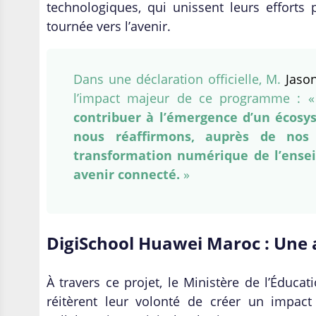
technologiques, qui unissent leurs efforts
tournée vers l’avenir.
Dans une déclaration officielle, M.
Jaso
l’impact majeur de ce programme : 
contribuer à l’émergence d’un écosys
nous réaffirmons, auprès de nos 
transformation numérique de l’ense
avenir connecté.
»
DigiSchool Huawei Maroc : Une 
À travers ce projet, le Ministère de l’Éduca
réitèrent leur volonté de créer un impact 