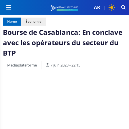
AR
|
Home
Économie
Bourse de Casablanca: En conclave
avec les opérateurs du secteur du
BTP
Mediaplateforme
7 juin 2023 - 22:15