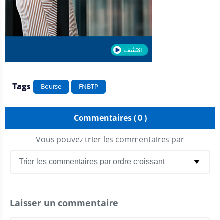
Tags
Bourse
FNBTP
Commentaires ( 0 )
Vous pouvez trier les commentaires par
Laisser un commentaire