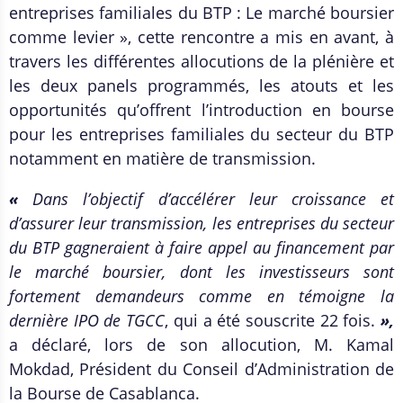
entreprises familiales du BTP : Le marché boursier
comme levier », cette rencontre a mis en avant, à
travers les différentes allocutions de la plénière et
les deux panels programmés, les atouts et les
opportunités qu’offrent l’introduction en bourse
pour les entreprises familiales du secteur du BTP
notamment en matière de transmission.
«
Dans l’objectif d’accélérer leur croissance et
d’assurer leur transmission, les entreprises du secteur
du BTP gagneraient à faire appel au financement par
le marché boursier, dont les investisseurs sont
fortement demandeurs comme en témoigne la
dernière IPO de TGCC
, qui a été souscrite 22 fois.
»,
a déclaré, lors de son allocution, M. Kamal
Mokdad, Président du Conseil d’Administration de
la Bourse de Casablanca.