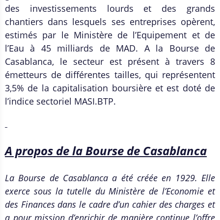
des investissements lourds et des grands
chantiers dans lesquels ses entreprises opèrent,
estimés par le Ministère de l’Equipement et de
l’Eau à 45 milliards de MAD. A la Bourse de
Casablanca, le secteur est présent à travers 8
émetteurs de différentes tailles, qui représentent
3,5% de la capitalisation boursière et est doté de
l’indice sectoriel MASI.BTP.
A propos de la Bourse de Casablanca
La Bourse de Casablanca a été créée en 1929. Elle
exerce sous la tutelle du Ministère de l’Economie et
des Finances dans le cadre d’un cahier des charges et
a pour mission d’enrichir de manière continue l’offre