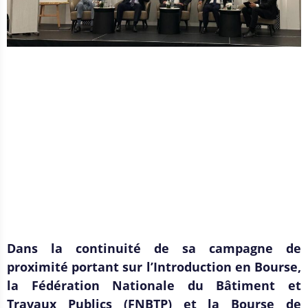
Dans la continuité de sa campagne de
proximité portant sur l’Introduction en Bourse,
la Fédération Nationale du Bâtiment et
Travaux Publics (FNBTP) et la Bourse de