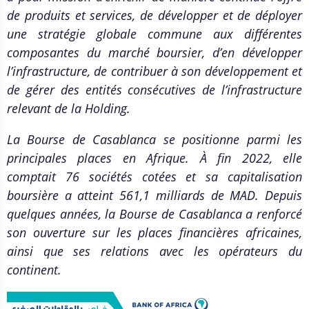
de produits et services, de développer et de déployer
une stratégie globale commune aux différentes
composantes du marché boursier, d’en développer
l’infrastructure, de contribuer à son développement et
de gérer des entités consécutives de l’infrastructure
relevant de la Holding.
La Bourse de Casablanca se positionne parmi les
principales places en Afrique. À fin 2022, elle
comptait 76 sociétés cotées et sa capitalisation
boursière a atteint 561,1 milliards de MAD. Depuis
quelques années, la Bourse de Casablanca a renforcé
son ouverture sur les places financières africaines,
ainsi que ses relations avec les opérateurs du
continent.