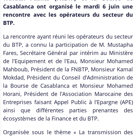
Casablanca ont organisé le mardi 6 juin une
rencontre avec les opérateurs du secteur du
BTP.
La rencontre ayant réuni les opérateurs du secteur
du BTP, a connu la participation de M. Mustapha
Fares, Secrétaire Général par intérim au Ministère
de l’Equipement et de l’Eau, Monsieur Mohamed
Mahboub, Président de la FNBTP, Monsieur Kamal
Mokdad, Président du Conseil d’Administration de
la Bourse de Casablanca et Monsieur Mohamed
Horani, Président de l’Association Marocaine des
Entreprises faisant Appel Public à l’Epargne (APE)
ainsi que différentes parties prenantes des
écosystèmes de la Finance et du BTP.
Organisée sous le thème « La transmission des