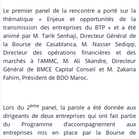
Le premier panel de la rencontre a porté sur la
thématique « Enjeux et opportunités de la
transmission des entreprises du BTP » et a été
animé par M. Tarik Senhaji, Directeur Général de
la Bourse de Casablanca, M. Nasser Sediqqi,
Directeur des opérations financières et des
marchés à l’AMMC, M. Ali Skandre, Directeur
Général de BMCE Capital Conseil et M. Zakaria
Fahim, Président de BDO Maroc.
ème
Lors du 2
panel, la parole a été donnée aux
dirigeants de deux entreprises qui ont fait partie
du Programme d’accompagnement aux
entreprises mis en place par la Bourse de