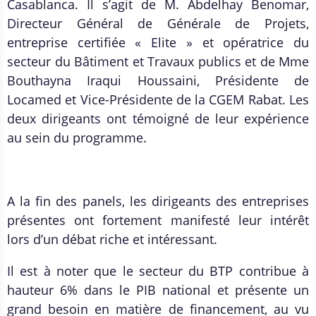
Casablanca. Il s’agit de M. Abdelhay Benomar,
Directeur Général de Générale de Projets,
entreprise certifiée « Elite » et opératrice du
secteur du Bâtiment et Travaux publics et de Mme
Bouthayna Iraqui Houssaini, Présidente de
Locamed et Vice-Présidente de la CGEM Rabat. Les
deux dirigeants ont témoigné de leur expérience
au sein du programme.
A la fin des panels, les dirigeants des entreprises
présentes ont fortement manifesté leur intérêt
lors d’un débat riche et intéressant.
Il est à noter que le secteur du BTP contribue à
hauteur 6% dans le PIB national et présente un
grand besoin en matière de financement, au vu