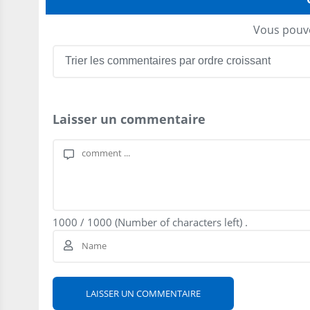
Vous pouve
Laisser un commentaire
1000
/
1000
(Number of characters left) .