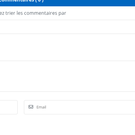
z trier les commentaires par