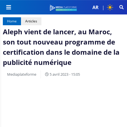
AR
|
Home
Articles
Aleph vient de lancer, au Maroc,
son tout nouveau programme de
certification dans le domaine de la
publicité numérique
Mediaplateforme
5 avril 2023 - 15:05