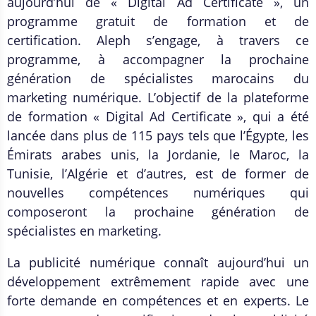
aujourd’hui de « Digital Ad Certificate », un
programme gratuit de formation et de
certification. Aleph s’engage, à travers ce
programme, à accompagner la prochaine
génération de spécialistes marocains du
marketing numérique. L’objectif de la plateforme
de formation « Digital Ad Certificate », qui a été
lancée dans plus de 115 pays tels que l’Égypte, les
Émirats arabes unis, la Jordanie, le Maroc, la
Tunisie, l’Algérie et d’autres, est de former de
nouvelles compétences numériques qui
composeront la prochaine génération de
spécialistes en marketing.
La publicité numérique connaît aujourd’hui un
développement extrêmement rapide avec une
forte demande en compétences et en experts. Le