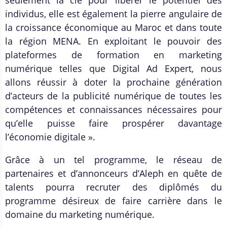
seulement la clé pour libérer le potentiel des
individus, elle est également la pierre angulaire de
la croissance économique au Maroc et dans toute
la région MENA. En exploitant le pouvoir des
plateformes de formation en marketing
numérique telles que Digital Ad Expert, nous
allons réussir à doter la prochaine génération
d’acteurs de la publicité numérique de toutes les
compétences et connaissances nécessaires pour
qu’elle puisse faire prospérer davantage
l’économie digitale ».
Grâce à un tel programme, le réseau de
partenaires et d’annonceurs d’Aleph en quête de
talents pourra recruter des diplômés du
programme désireux de faire carrière dans le
domaine du marketing numérique.