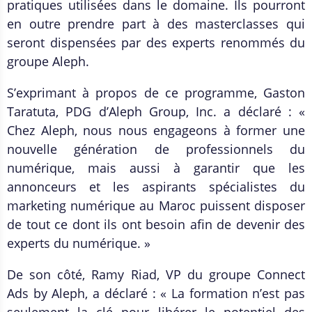
pratiques utilisées dans le domaine. Ils pourront
en outre prendre part à des masterclasses qui
seront dispensées par des experts renommés du
groupe Aleph.
S’exprimant à propos de ce programme, Gaston
Taratuta, PDG d’Aleph Group, Inc. a déclaré : «
Chez Aleph, nous nous engageons à former une
nouvelle génération de professionnels du
numérique, mais aussi à garantir que les
annonceurs et les aspirants spécialistes du
marketing numérique au Maroc puissent disposer
de tout ce dont ils ont besoin afin de devenir des
experts du numérique. »
De son côté, Ramy Riad, VP du groupe Connect
Ads by Aleph, a déclaré : « La formation n’est pas