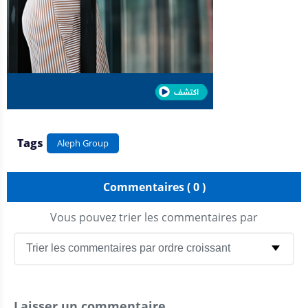
Tags
Aleph Group
Commentaires ( 0 )
Vous pouvez trier les commentaires par
Laisser un commentaire