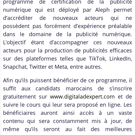
programme de certification de la publicité
numérique qui est déployé par Aleph permet
d’accréditer de nouveaux acteurs qui ne
possèdent pas forcément d’expérience préalable
dans le domaine de la publicité numérique.
L’objectif étant d’accompagner ces nouveaux
acteurs pour la production de publicités efficaces
sur des plateformes telles que TikTok, LinkedIn,
Snapchat, Twitter et Meta, entre autres.
Afin qu’ils puissent bénéficier de ce programme, il
suffit aux candidats marocains de s’inscrire
gratuitement sur
www.digitaladexpert.com
et de
suivre le cours qui leur sera proposé en ligne. Les
bénéficiaires auront ainsi accès à un vaste
contenu qui sera constamment mis à jour, de
même qu’ils seront au fait des meilleures