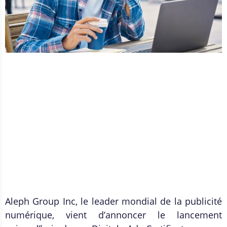
Aleph Group Inc, le leader mondial de la publicité
numérique, vient d’annoncer le lancement