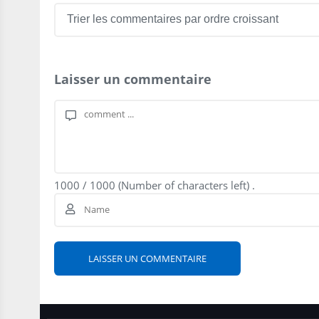
Laisser un commentaire
1000
/
1000
(Number of characters left) .