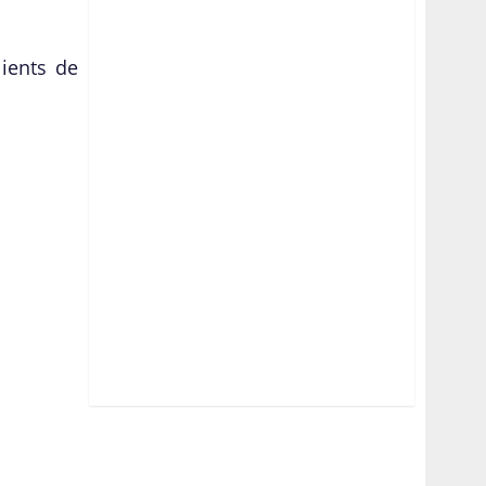
ients de