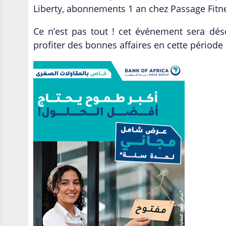
Liberty, abonnements 1 an chez Passage Fitne
Ce n’est pas tout ! cet événement sera dé
profiter des bonnes affaires en cette période 