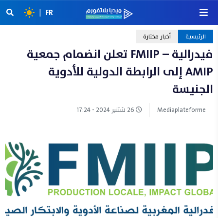
|
FR
الرئيسية
أخبار مختارة
فيدرالية – FMIIP تعلن انضمام جمعية
AMIP إلى الرابطة الدولية للأدوية
الجنيسة
Mediaplateforme
26 شتنبر 2024 - 17:24