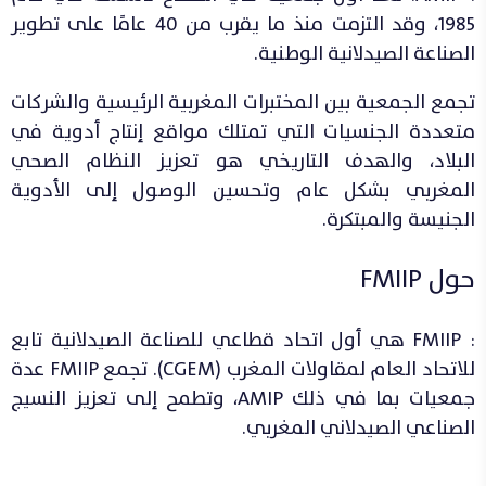
1985، وقد التزمت منذ ما يقرب من 40 عامًا على تطوير
الصناعة الصيدلانية الوطنية.
تجمع الجمعية بين المختبرات المغربية الرئيسية والشركات
متعددة الجنسيات التي تمتلك مواقع إنتاج أدوية في
البلاد، والهدف التاريخي هو تعزيز النظام الصحي
المغربي بشكل عام وتحسين الوصول إلى الأدوية
الجنيسة والمبتكرة.
حول FMIIP
: FMIIP هي أول اتحاد قطاعي للصناعة الصيدلانية تابع
للاتحاد العام لمقاولات المغرب (CGEM). تجمع FMIIP عدة
جمعيات بما في ذلك AMIP، وتطمح إلى تعزيز النسيج
الصناعي الصيدلاني المغربي.