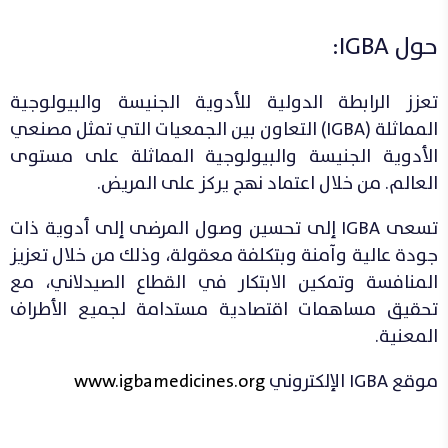
حول IGBA:
تعزز الرابطة الدولية للأدوية الجنيسة والبيولوجية
المماثلة (IGBA) التعاون بين الجمعيات التي تمثل مصنعي
الأدوية الجنيسة والبيولوجية المماثلة على مستوى
العالم. من خلال اعتماد نهج يركز على المريض.
تسعى IGBA إلى تحسين وصول المرضى إلى أدوية ذات
جودة عالية وآمنة وبتكلفة معقولة، وذلك من خلال تعزيز
المنافسة وتمكين الابتكار في القطاع الصيدلاني، مع
تحقيق مساهمات اقتصادية مستدامة لجميع الأطراف
المعنية.
موقع IGBA الإلكتروني
www.igbamedicines.org