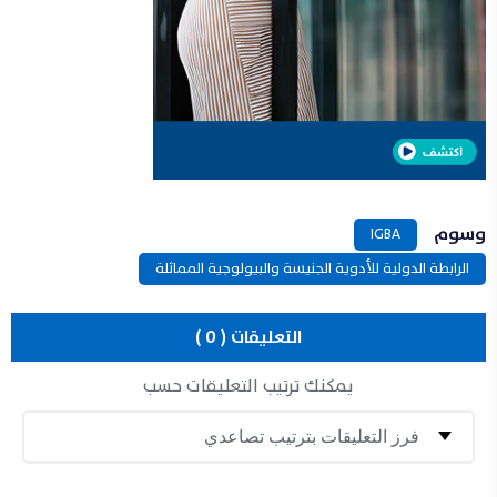
وسوم
IGBA
الرابطة الدولية للأدوية الجنيسة والبيولوجية المماثلة
التعليقات ( 0 )
يمكنك ترتيب التعليقات حسب