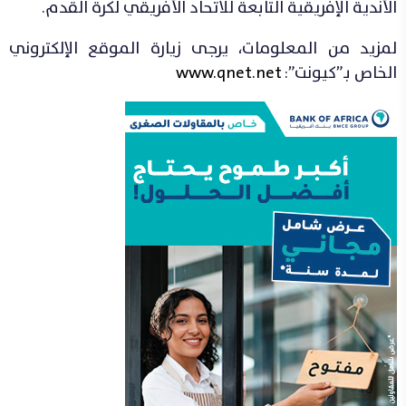
الأندية الإفريقية التابعة للاتحاد الأفريقي لكرة القدم.
لمزيد من المعلومات، يرجى زيارة الموقع الإلكتروني
الخاص بـ”كيونت”:
www.qnet.net