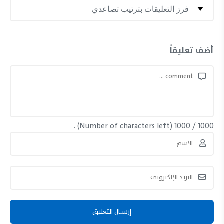
أضف تعليقاً
(Number of characters left) .
1000
/
1000