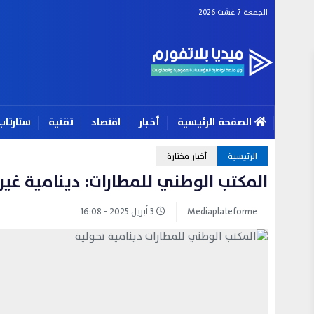
الجمعة 7 غشت 2026
الصفحة الرئيسية
أخبار
اقتصاد
تقنية
ستارتاب
الرئيسية
أخبار مختارة
المكتب الوطني للمطارات: دينامية غ
Mediaplateforme
3 أبريل 2025 - 16:08