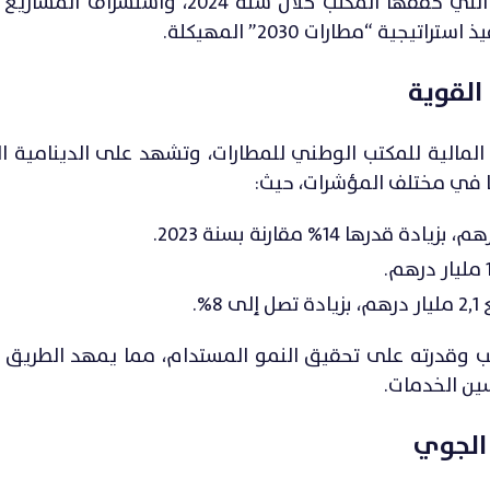
الاجتماع محطة هامة لاستعراض الإنجازات المتميزة التي حققها المكتب خلال سنة 
القوية
ؤكد القوة المالية للمكتب الوطني للمطارات، وتشهد على الدينامية 
ًا في مختلف المؤشرات، حيث:
%.
كتب وقدرته على تحقيق النمو المستدام، مما يمهد الطريق 
ين الخدمات.
الجوي