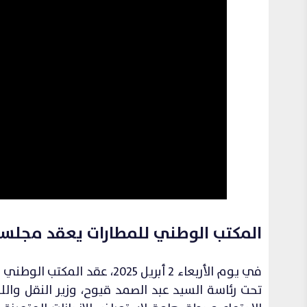
المكتب الوطني للمطارات يعقد مجلسه
في يوم الأربعاء 2 أبريل 025
تحت رئاسة السيد عبد الصمد قيوح، وزير النقل والل