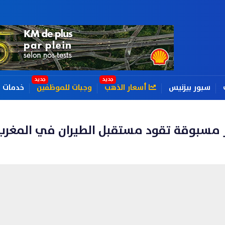
سبور بيزنيس
أسعار الذهب
وجبات للموظفين
خدمات
ير مسبوقة تقود مستقبل الطيران في المغرب