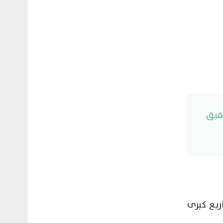
تحقيق
ريع كبرى