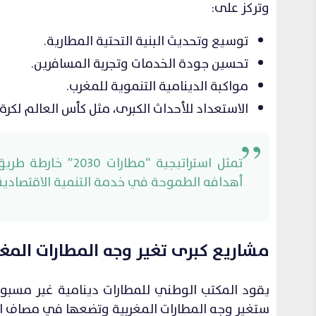
وتركز على:
توسيع وتحديث البنية التحتية المطارية.
تحسين جودة الخدمات وتجربة المسافرين.
مواكبة الدينامية التنموية للمغرب.
الاستعداد للأحداث الكبرى، مثل كأس العالم لكرة القد
تمثل استراتيجية “
أهدافه الطموحة في خدمة التنمية الاقتصادية
مشاريع كبرى تغير وجه المطارات المغر
يقود المكتب الوطني للمطارات دينامية غير مسبوق
ستغير وجه المطارات المغربية وتضعها في مصاف الم