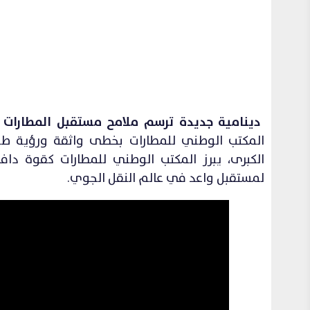
دينامية جديدة ترسم ملامح مستقبل المطارات ا
الكبرى، يبرز المكتب الوطني للمطارات كقوة دافع
لمستقبل واعد في عالم النقل الجوي.