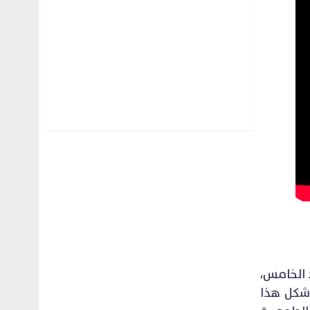
حمد الخامس،
 شكل هذا