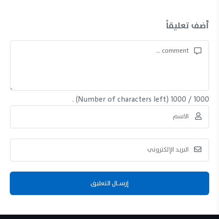
أضف تعليقاً
(Number of characters left) .
1000
/
1000