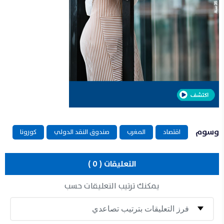
وسوم
اقتصاد
المغرب
صندوق النقد الدولي
كورونا
التعليقات ( 0 )
يمكنك ترتيب التعليقات حسب