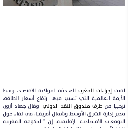
لقيت
إجراءات المغرب
الهادفة لمواكبة الاقتصاد، وسط
الأزمة العالمية التي تسبب فيها ارتفاع أسعار الطاقة،
ترحيبا من
طرف صندوق النقد الدولي
. وقال جهاد أزور،
مدير إدارة الشرق الأوسط وشمال أفريقيا، في لقاء حول
التوقعات الاقتصادية الإقليمية. إن “الحكومة المغربية