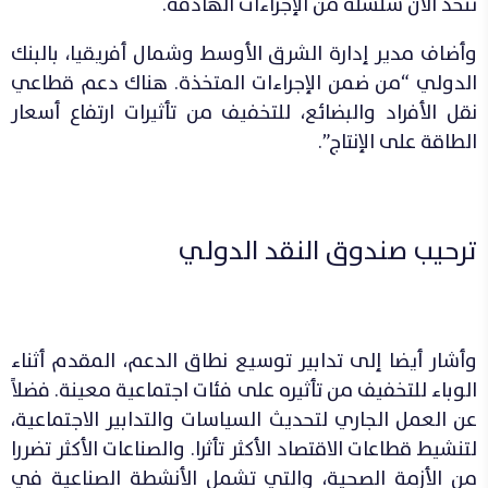
تتخذ الآن سلسلة من الإجراءات الهادفة.
وأضاف مدير إدارة الشرق الأوسط وشمال أفريقيا، بالبنك
الدولي “من ضمن الإجراءات المتخذة. هناك دعم قطاعي
نقل الأفراد والبضائع، للتخفيف من تأثيرات ارتفاع أسعار
الطاقة على الإنتاج”.
ترحيب صندوق النقد الدولي
وأشار أيضا إلى تدابير توسيع نطاق الدعم، المقدم أثناء
الوباء للتخفيف من تأثيره على فئات اجتماعية معينة. فضلاً
عن العمل الجاري لتحديث السياسات والتدابير الاجتماعية،
لتنشيط قطاعات الاقتصاد الأكثر تأثرا. والصناعات الأكثر تضررا
من الأزمة الصحية، والتي تشمل الأنشطة الصناعية في