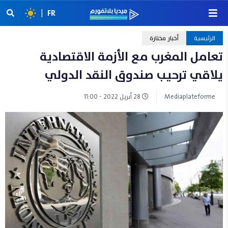
|
FR
الرئيسية
أخبار مختارة
تعامل المغرب مع الأزمة الاقتصادية
يلاقي ترحيب صندوق النقد الدولي
Mediaplateforme
28 أبريل 2022 - 11:00