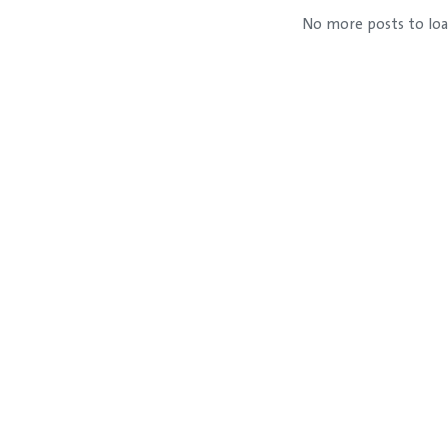
No more posts to lo