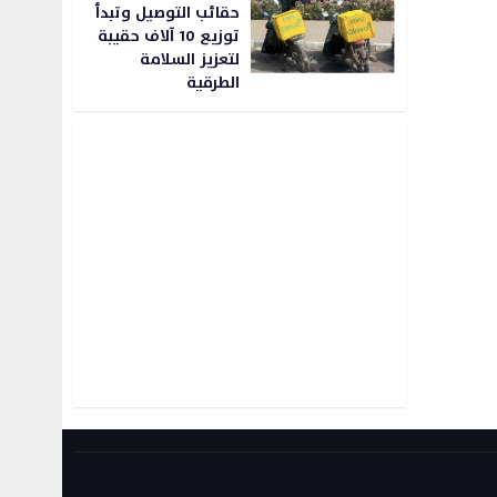
حقائب التوصيل وتبدأ
توزيع 10 آلاف حقيبة
لتعزيز السلامة
الطرقية