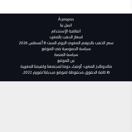
À propos
اتصل بنا
اتفاقية الإستخدام
اسعار الدهب بالمغرب
سعر الذهب بالدرهم المغربي اليوم السبت 8 أغسطس 2026
سياسة الخصوصية في الموقع
سياسة المنصة
عن الموقع
ماكدونالدز المغرب: أوفياء دوما لمجتمعنا ولقيمنا المغربية
© كافة الحقوق محفوظة لموقع ميديابلاتفورم 2022،