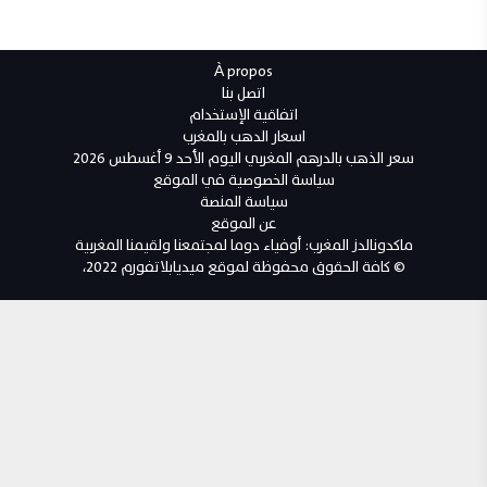
À propos
اتصل بنا
اتفاقية الإستخدام
اسعار الدهب بالمغرب
سعر الذهب بالدرهم المغربي اليوم الأحد 9 أغسطس 2026
سياسة الخصوصية في الموقع
سياسة المنصة
عن الموقع
ماكدونالدز المغرب: أوفياء دوما لمجتمعنا ولقيمنا المغربية
© كافة الحقوق محفوظة لموقع ميديابلاتفورم 2022،