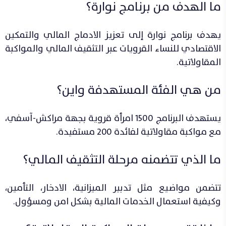
ما الهدف من برنامج نوارة؟
يهدف برنامج نوارة إلى تعزيز الادماج المالي والتمكين
الاقتصادي للنساء القرويات عبر التثقيف المالي والمواكبة
المقاولاتية.
من هي الفئة المستهدفة واين؟
يستهدف البرنامج 1500 امرأة قروية بجهة مراكش-آسفي،
مع مواكبة مقاولاتية لفائدة 200 مستفيدة.
ما الذي تتضمنه مرحلة التثقيف المالي؟
تتضمن مواضيع مثل تدبير الميزانية، الادخار، التأمين،
وكيفية استعمال الخدمات المالية بشكل امن ومسؤول.