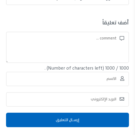
أضف تعليقاً
(Number of characters left) .
1000
/
1000