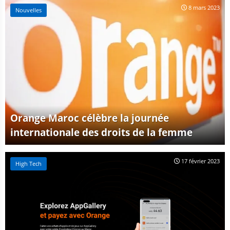
8 mars 2023
Nouvelles
Orange Maroc célèbre la journée
internationale des droits de la femme
17 février 2023
High Tech