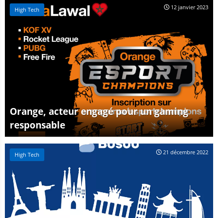
12 janvier 2023
High Tech
Orange, acteur engagé pour un gaming
responsable
21 décembre 2022
High Tech