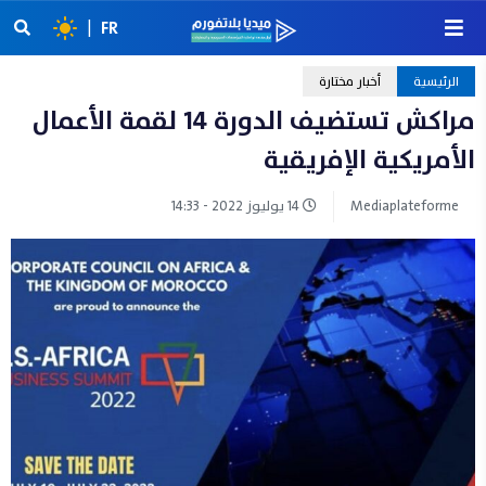
|
FR
الرئيسية
أخبار مختارة
مراكش تستضيف الدورة 14 لقمة الأعمال
الأمريكية الإفريقية
Mediaplateforme
14 يوليوز 2022 - 14:33