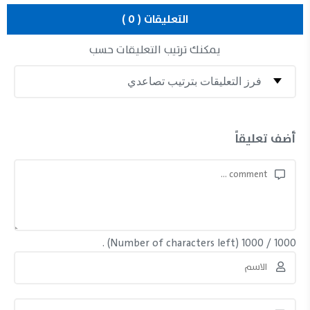
التعليقات ( 0 )
يمكنك ترتيب التعليقات حسب
أضف تعليقاً
(Number of characters left) .
1000
/
1000