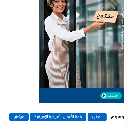
وسوم
المغرب
قمة الأعمال الأمريكية الإفريقية
مراكش