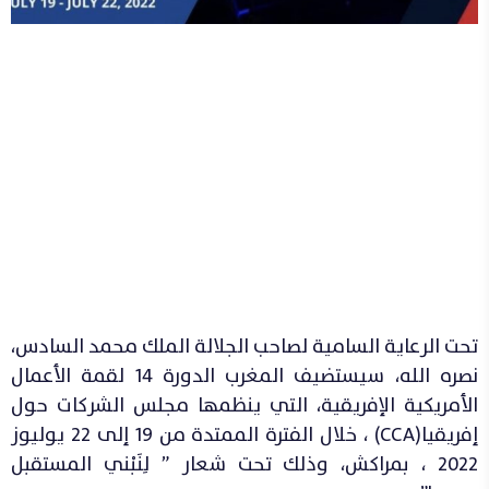
تحت الرعاية السامية لصاحب الجلالة الملك محمد السادس،
نصره الله، سيستضيف المغرب الدورة 14 لقمة الأعمال
الأمريكية الإفريقية، التي ينظمها مجلس الشركات حول
إفريقيا(CCA) ، خلال الفترة الممتدة من 19 إلى 22 يوليوز
2022 ، بمراكش، وذلك تحت شعار ” لِنَبْني المستقبل