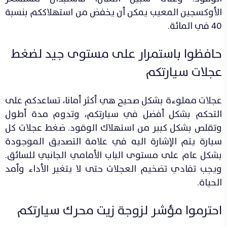
الأوكسجين المعيب يمكن أن يخفض من استهلاككم بنسبة
40 في المائة.
حافظوا باستمرار على مستوى جيد لضغط
عجلات سيارتكم
عجلات مملوءة بشكل صحيح هي أكثر أمانا، تساعدكم على
التحكم بشكل أفضل في سيارتكم، وتدوم مدة أطول
وتقلص بشكل كبير من استهلاك الوقود. ضغط عجلات كل
سيارة يتم الإشارة اليه في علامة التصديق الموجودة
بشكل عام على مستوى الباب الأمامي الجانبي للسائق.
ويجب تفادي تضخيم العجلات حتى لا يتغير الأداء وأمد
الحياة.
احترموا مؤشر لزوجة زيت محرك سيارتكم