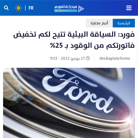
|
FR
الرئيسية
أخبار مختارة
فورد: السياقة البيئية تتيح لكم تخفيض
فاتورتكم من الوقود بـ 25%
Mediaplateforme
27 يونيو 2022 - 11:53