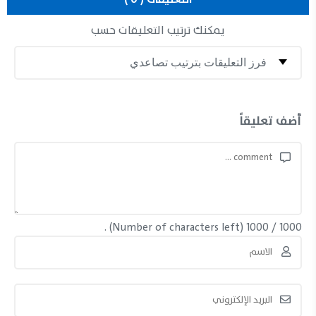
يمكنك ترتيب التعليقات حسب
أضف تعليقاً
(Number of characters left) .
1000
/
1000