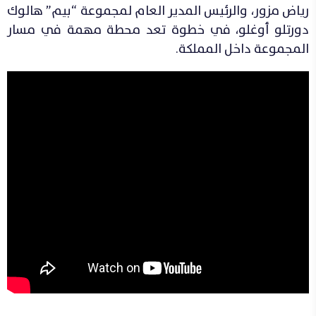
رياض مزور، والرئيس المدير العام لمجموعة “بيم” هالوك
دورتلو أوغلو، في خطوة تعد محطة مهمة في مسار
المجموعة داخل المملكة.