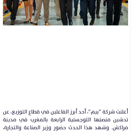
أعلنت شركة “بيم”، أحد أبرز الفاعلين في قطاع التوزيع، عن
تدشين منصتها اللوجستية الرابعة بالمغرب في مدينة
مراكش. وشهد هذا الحدث حضور وزير الصناعة والتجارة،