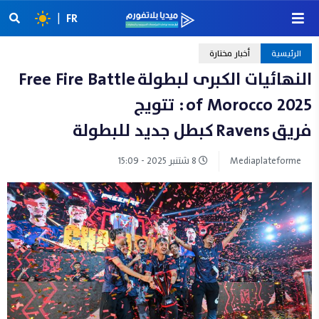
|
FR
الرئيسية
أخبار مختارة
النهائيات الكبرى لبطولة Free Fire Battle
of Morocco 2025 : تتويج
فريق Ravens كبطل جديد للبطولة
Mediaplateforme
8 شتنبر 2025 - 15:09