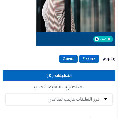
وسوم
Garena
Free fire
التعليقات ( 0 )
يمكنك ترتيب التعليقات حسب