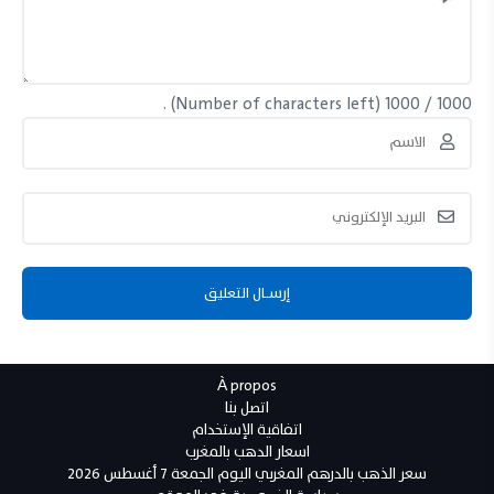
(Number of characters left) .
1000
/
1000
À propos
اتصل بنا
اتفاقية الإستخدام
اسعار الدهب بالمغرب
سعر الذهب بالدرهم المغربي اليوم الجمعة 7 أغسطس 2026