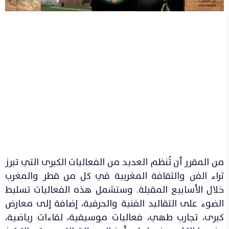
من المقرر أن تُنظم العديد من الفعاليات الكبرى التي تبرز
ثراء الفن والثقافة المغربية في كل من قطر والمغرب
خلال الأسابيع المقبلة. وستشمل هذه الفعاليات تسليط
الضوء على التقاليد الفنية والحرفية، إضافة إلى معارض
كبرى، تجارب طهي، فعاليات موسيقية، لقاءات رياضية،