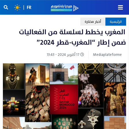
|
FR
الرئيسية
أخبار مختارة
المغرب يخطط لسلسلة من الفعاليات
ضمن إطار “المغرب-قطر 2024”
Mediaplateforme
17 أكتوبر 2024 - 13:43