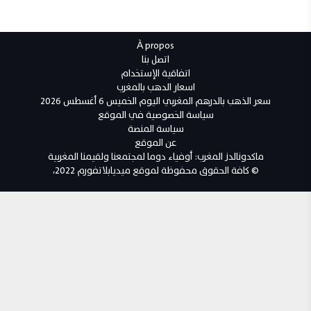
À propos
اتصل بنا
اتفاقية الإستخدام
اسعار الدهب بالمغرب
سعر الذهب بالدرهم المغربي اليوم الخميس 6 أغسطس 2026
سياسة الخصوصية في الموقع
سياسة المنصة
عن الموقع
ماكدونالدز المغرب: أوفياء دوما لمجتمعنا ولقيمنا المغربية
© كافة الحقوق محفوظة لموقع ميديابلاتفورم 2022،