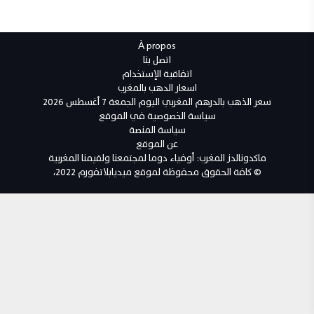
À propos
اتصل بنا
اتفاقية الإستخدام
اسعار الدهب بالمغرب
سعر الذهب بالدرهم المغربي اليوم الجمعة 7 أغسطس 2026
سياسة الخصوصية في الموقع
سياسة المنصة
عن الموقع
ماكدونالدز المغرب: أوفياء دوما لمجتمعنا ولقيمنا المغربية
© كافة الحقوق محفوظة لموقع ميديابلاتفورم 2022،