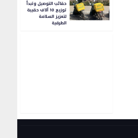
حقائب التوصيل وتبدأ
توزيع 10 آلاف حقيبة
لتعزيز السلامة
الطرقية