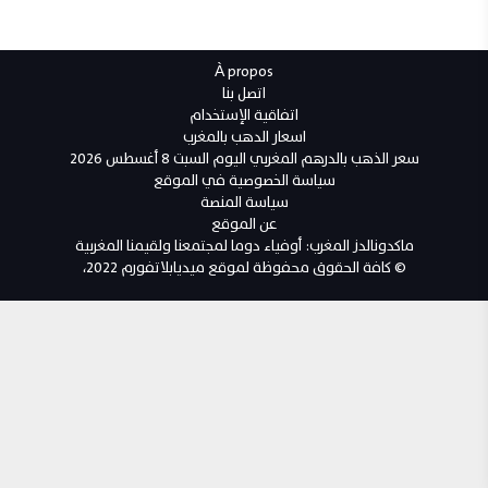
À propos
اتصل بنا
اتفاقية الإستخدام
اسعار الدهب بالمغرب
سعر الذهب بالدرهم المغربي اليوم السبت 8 أغسطس 2026
سياسة الخصوصية في الموقع
سياسة المنصة
عن الموقع
ماكدونالدز المغرب: أوفياء دوما لمجتمعنا ولقيمنا المغربية
© كافة الحقوق محفوظة لموقع ميديابلاتفورم 2022،