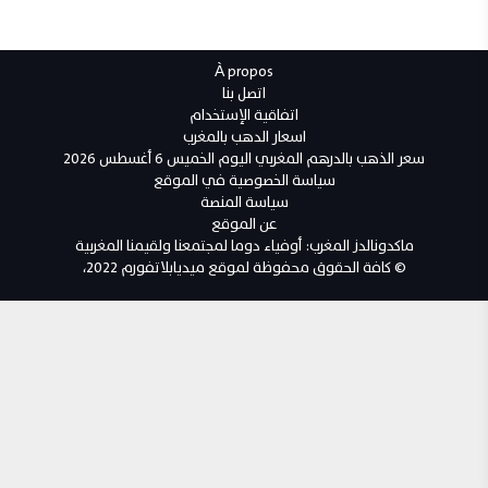
À propos
اتصل بنا
اتفاقية الإستخدام
اسعار الدهب بالمغرب
سعر الذهب بالدرهم المغربي اليوم الخميس 6 أغسطس 2026
سياسة الخصوصية في الموقع
سياسة المنصة
عن الموقع
ماكدونالدز المغرب: أوفياء دوما لمجتمعنا ولقيمنا المغربية
© كافة الحقوق محفوظة لموقع ميديابلاتفورم 2022،